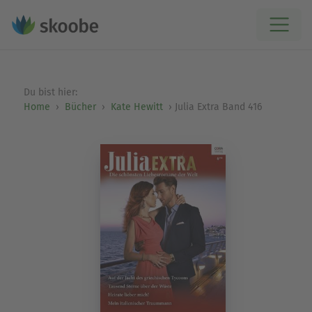
Du bist hier:
Home
Bücher
Kate Hewitt
Julia Extra Band 416