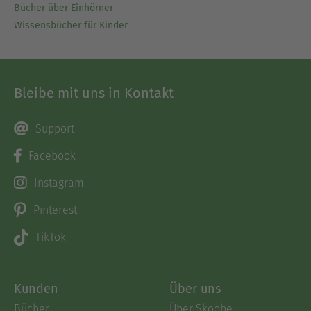
Bücher über Einhörner
Wissensbücher für Kinder
Bleibe mit uns in Kontakt
Support
Facebook
Instagram
Pinterest
TikTok
Kunden
Über uns
Bücher
Über Skoobe