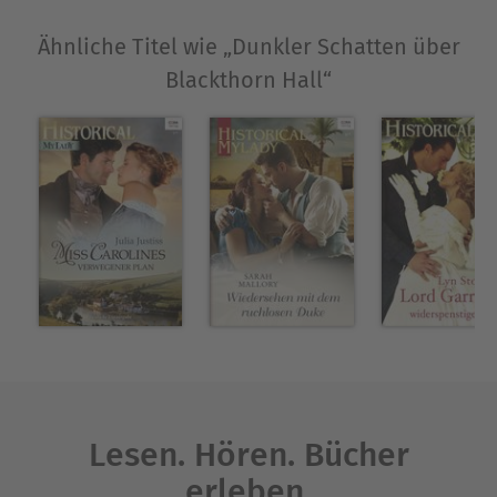
Ähnliche Titel wie „Dunkler Schatten über
Blackthorn Hall“
Lesen. Hören. Bücher
erleben.