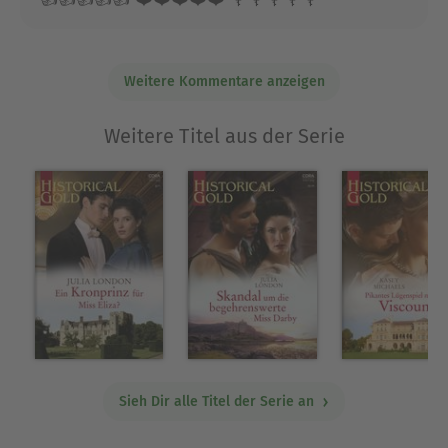
Weitere Kommentare anzeigen
Weitere Titel aus der Serie
Sieh Dir alle Titel der Serie an