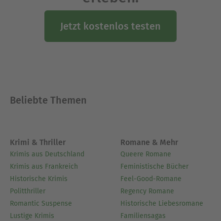
Jetzt kostenlos testen
Beliebte Themen
Krimi & Thriller
Romane & Mehr
Krimis aus Deutschland
Queere Romane
Krimis aus Frankreich
Feministische Bücher
Historische Krimis
Feel-Good-Romane
Politthriller
Regency Romane
Romantic Suspense
Historische Liebesromane
Lustige Krimis
Familiensagas