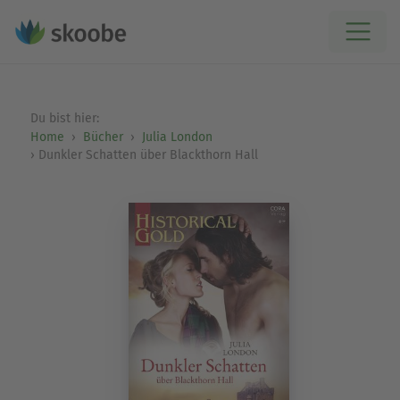
Du bist hier:
Home
Bücher
Julia London
Dunkler Schatten über Blackthorn Hall