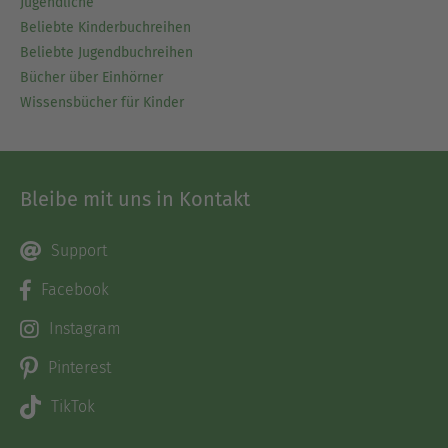
Jugendliche
Beliebte Kinderbuchreihen
Beliebte Jugendbuchreihen
Bücher über Einhörner
Wissensbücher für Kinder
Bleibe mit uns in Kontakt
Support
Facebook
Instagram
Pinterest
TikTok