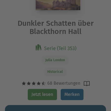
Dunkler Schatten über
Blackthorn Hall
Serie (Teil 353)
Julia London
Historical
68 Bewertungen
Jetzt lesen
Merken