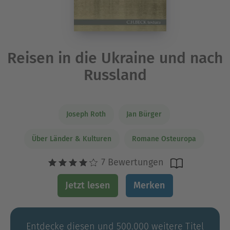
Reisen in die Ukraine und nach
Russland
Joseph Roth
Jan Bürger
Über Länder & Kulturen
Romane Osteuropa
7 Bewertungen
Jetzt lesen
Merken
Entdecke diesen und 500.000 weitere Titel