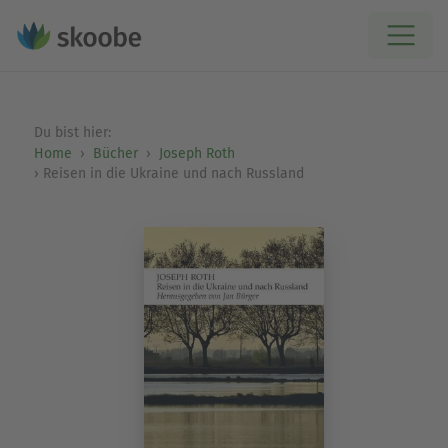
Du bist hier:
Home
Bücher
Joseph Roth
Reisen in die Ukraine und nach Russland