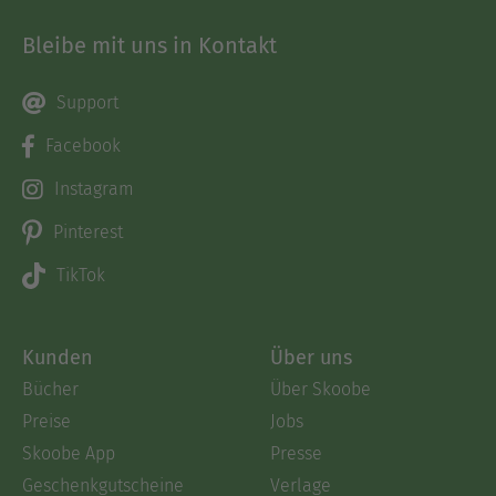
Bleibe mit uns in Kontakt
Support
Facebook
Instagram
Pinterest
TikTok
Kunden
Über uns
Bücher
Über Skoobe
Preise
Jobs
Skoobe App
Presse
Geschenkgutscheine
Verlage