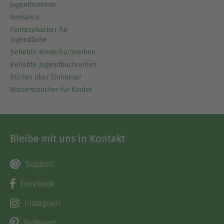
Jugendromane
Romance
Fantasybücher für
Jugendliche
Beliebte Kinderbuchreihen
Beliebte Jugendbuchreihen
Bücher über Einhörner
Wissensbücher für Kinder
Bleibe mit uns in Kontakt
Support
Facebook
Instagram
Pinterest