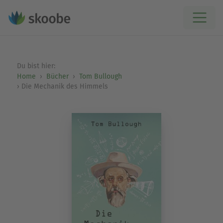
Du bist hier:
Home
Bücher
Tom Bullough
Die Mechanik des Himmels