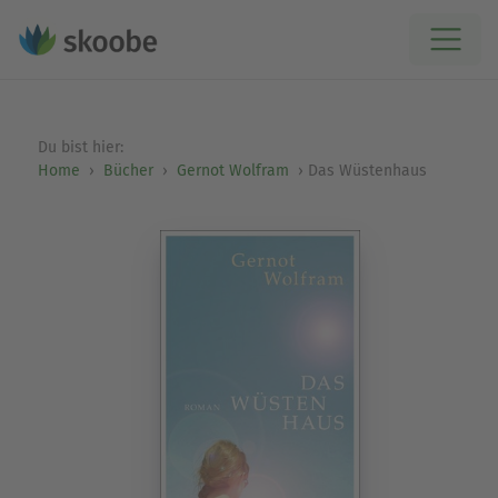
Du bist hier:
Home
Bücher
Gernot Wolfram
Das Wüstenhaus