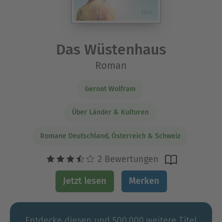
Das Wüstenhaus
Roman
Gernot Wolfram
Über Länder & Kulturen
Romane Deutschland, Österreich & Schweiz
2 Bewertungen
Jetzt lesen
Merken
Entdecke diesen und 500.000 weitere Titel