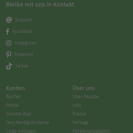
Bleibe mit uns in Kontakt
Support
Facebook
Instagram
Pinterest
TikTok
Kunden
Über uns
Bücher
Über Skoobe
Preise
Jobs
Skoobe App
Presse
Geschenkgutscheine
Verlage
Code einlösen
Partnerprogramm