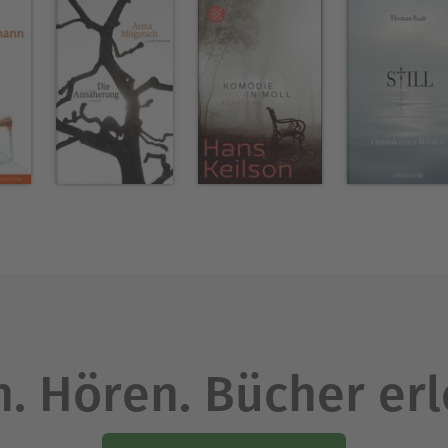
. Hören. Bücher er