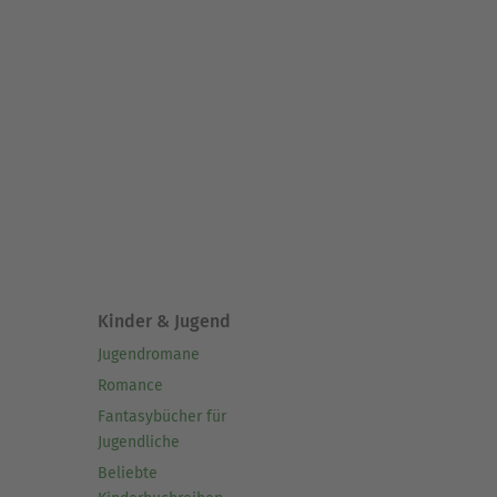
Kinder & Jugend
Jugendromane
Romance
Fantasybücher für
Jugendliche
Beliebte