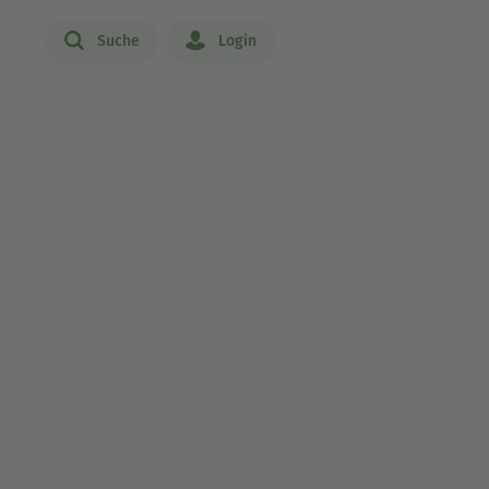
Suche
Login