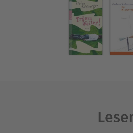
Lesen