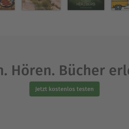
. Hören. Bücher er
Jetzt kostenlos testen