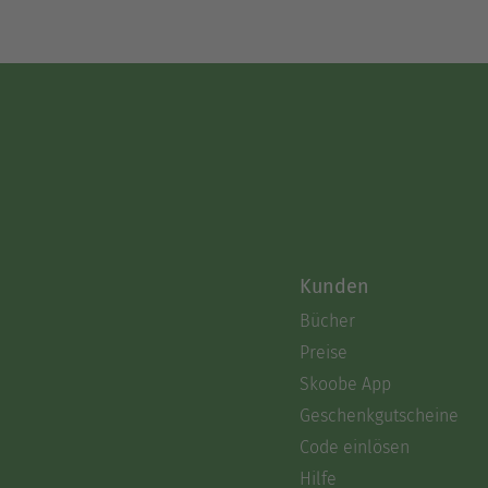
Kunden
Bücher
Preise
Skoobe App
Geschenkgutscheine
Code einlösen
Hilfe