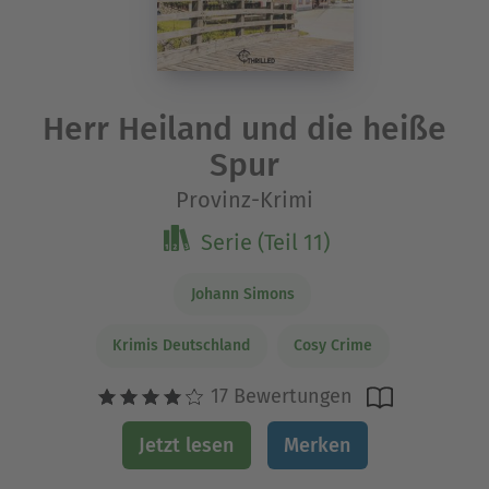
Herr Heiland und die heiße
Spur
Provinz-Krimi
Serie (Teil 11)
Johann Simons
Krimis Deutschland
Cosy Crime
17 Bewertungen
Jetzt lesen
Merken