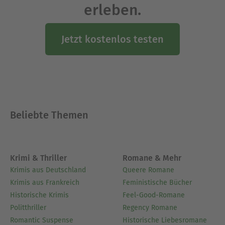
erleben.
Jetzt kostenlos testen
Beliebte Themen
Krimi & Thriller
Romane & Mehr
Krimis aus Deutschland
Queere Romane
Krimis aus Frankreich
Feministische Bücher
Historische Krimis
Feel-Good-Romane
Politthriller
Regency Romane
Romantic Suspense
Historische Liebesromane