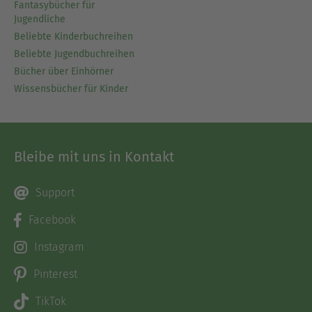
Fantasybücher für
Jugendliche
Beliebte Kinderbuchreihen
Beliebte Jugendbuchreihen
Bücher über Einhörner
Wissensbücher für Kinder
Bleibe mit uns in Kontakt
Support
Facebook
Instagram
Pinterest
TikTok