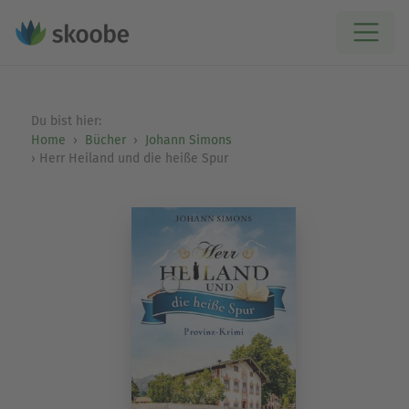
Du bist hier:
Home
Bücher
Johann Simons
Herr Heiland und die heiße Spur