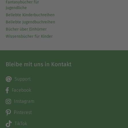
Fantasybücher für
Jugendliche
Beliebte Kinderbuchreihen
Beliebte Jugendbuchreihen
Bücher über Einhörner
Wissensbücher für Kinder
Bleibe mit uns in Kontakt
Support
Facebook
Instagram
Pinterest
TikTok