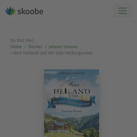
Du bist hier:
Home
Bücher
Johann Simons
Herr Heiland und der tote Herbergsvater