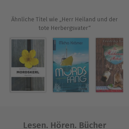
Ähnliche Titel wie „Herr Heiland und der
tote Herbergsvater“
Lesen. Hören. Bücher