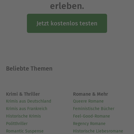
erleben.
Jetzt kostenlos testen
Beliebte Themen
Krimi & Thriller
Romane & Mehr
Krimis aus Deutschland
Queere Romane
Krimis aus Frankreich
Feministische Bücher
Historische Krimis
Feel-Good-Romane
Politthriller
Regency Romane
Romantic Suspense
Historische Liebesromane