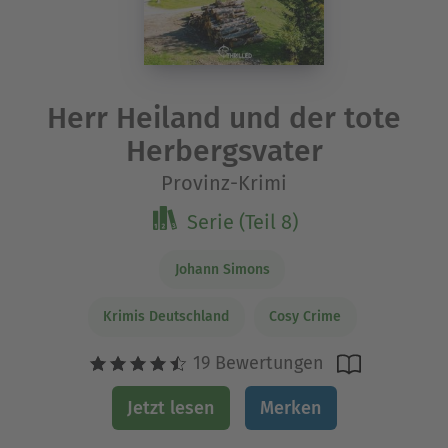
Herr Heiland und der tote
Herbergsvater
Provinz-Krimi
Serie (Teil 8)
Johann Simons
Krimis Deutschland
Cosy Crime
19 Bewertungen
Jetzt lesen
Merken