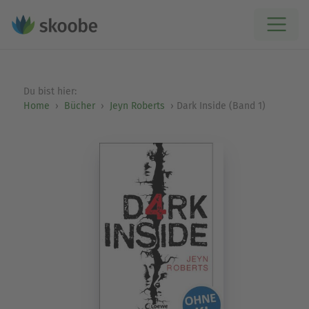
Du bist hier:
Home
Bücher
Jeyn Roberts
Dark Inside (Band 1)