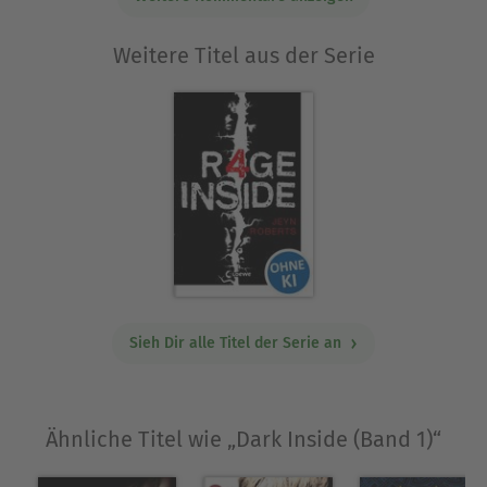
Weitere Titel aus der Serie
Sieh Dir alle Titel der Serie an
Ähnliche Titel wie „Dark Inside (Band 1)“