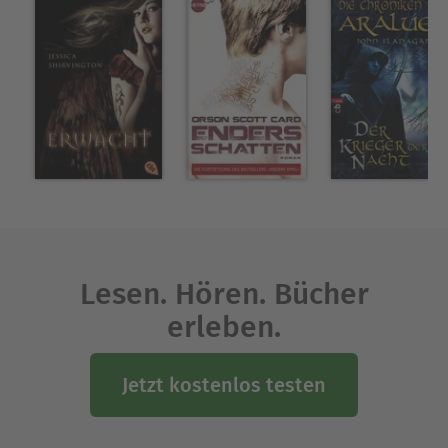
Lesen. Hören. Bücher
erleben.
Jetzt kostenlos testen