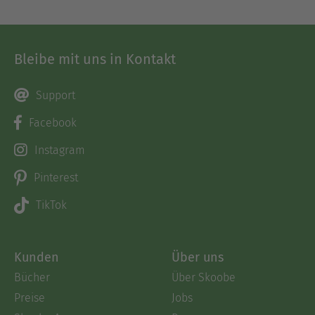
Bleibe mit uns in Kontakt
Support
Facebook
Instagram
Pinterest
TikTok
Kunden
Über uns
Bücher
Über Skoobe
Preise
Jobs