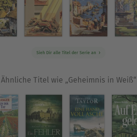
Sieh Dir alle Titel der Serie an
Ähnliche Titel wie „Geheimnis in Weiß“