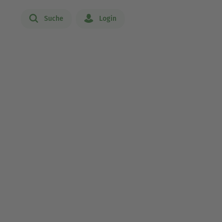
Suche
Login