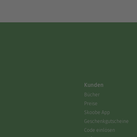
Kunden
Bücher
Preise
Skoobe App
Geschenkgutscheine
Code einlösen