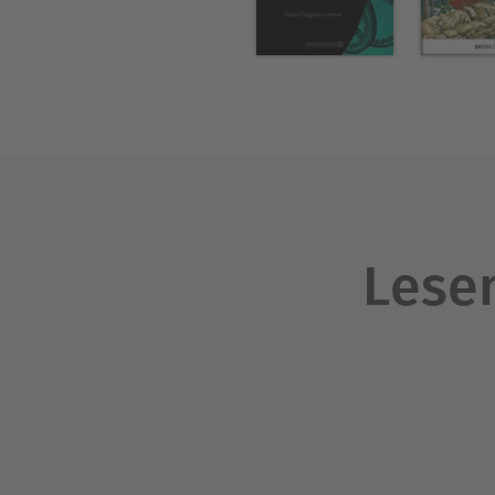
Lesen