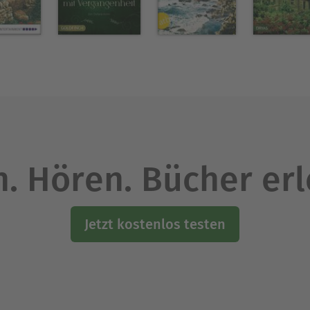
. Hören. Bücher er
Jetzt kostenlos testen