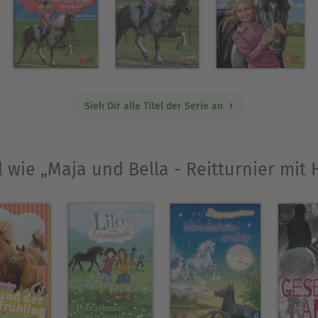
Sieh Dir alle Titel der Serie an
l wie „Maja und Bella - Reitturnier mit