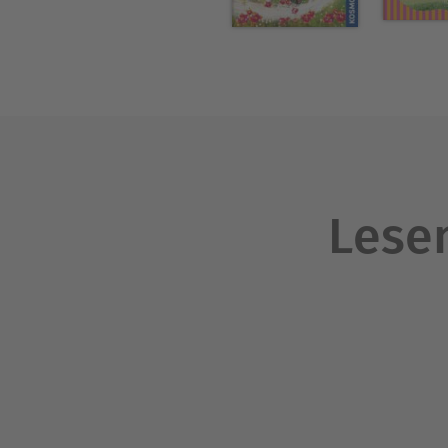
Lesen