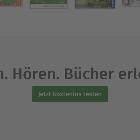
. Hören. Bücher er
Jetzt kostenlos testen