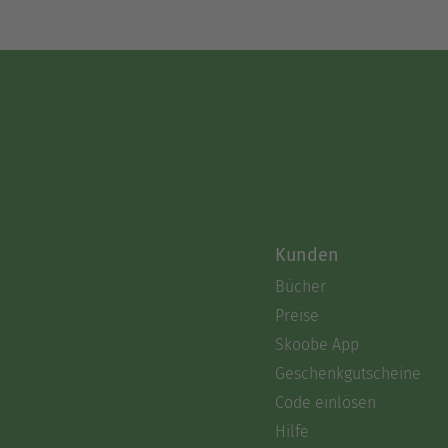
Kunden
Bücher
Preise
Skoobe App
Geschenkgutscheine
Code einlösen
Hilfe