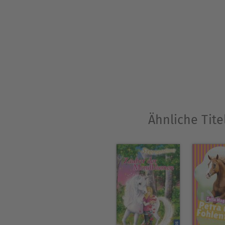
Ähnliche Tite