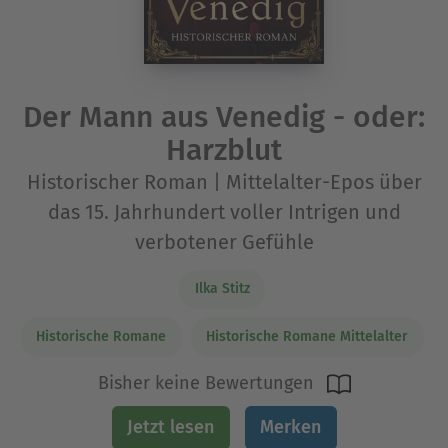
Der Mann aus Venedig - oder:
Harzblut
Historischer Roman | Mittelalter-Epos über
das 15. Jahrhundert voller Intrigen und
verbotener Gefühle
Ilka Stitz
Historische Romane
Historische Romane Mittelalter
Bisher keine Bewertungen
Jetzt lesen
Merken