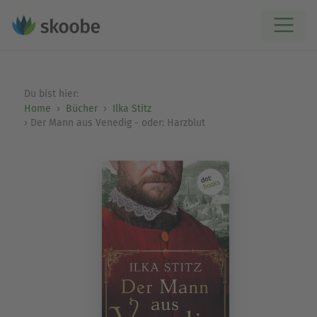
Du bist hier:
Home
Bücher
Ilka Stitz
Der Mann aus Venedig - oder: Harzblut