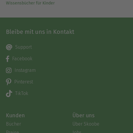
Wissensbücher für Kinder
Bleibe mit uns in Kontakt
Support
Facebook
Instagram
Pinterest
TikTok
Kunden
Über uns
Bücher
Über Skoobe
Preise
Jobs