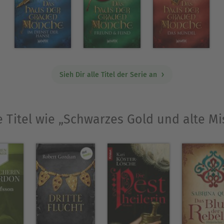
Sieh Dir alle Titel der Serie an
e Titel wie „Schwarzes Gold und alte Mi