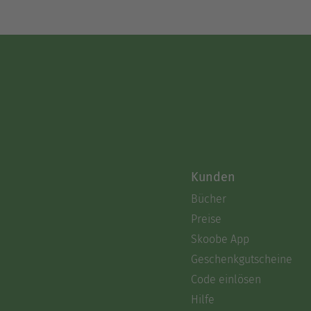
Kunden
Bücher
Preise
Skoobe App
Geschenkgutscheine
Code einlösen
Hilfe