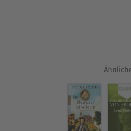
Ähnlich