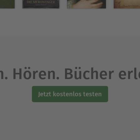
. Hören. Bücher er
Jetzt kostenlos testen