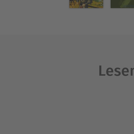
Lesen