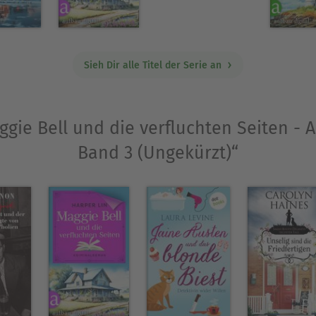
Sieh Dir alle Titel der Serie an
ggie Bell und die verfluchten Seiten - 
Band 3 (Ungekürzt)“