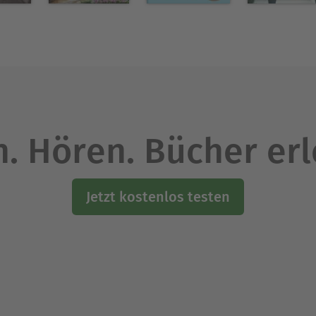
. Hören. Bücher er
Jetzt kostenlos testen