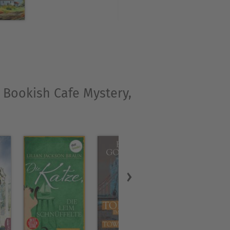
A Bookish Cafe Mystery,