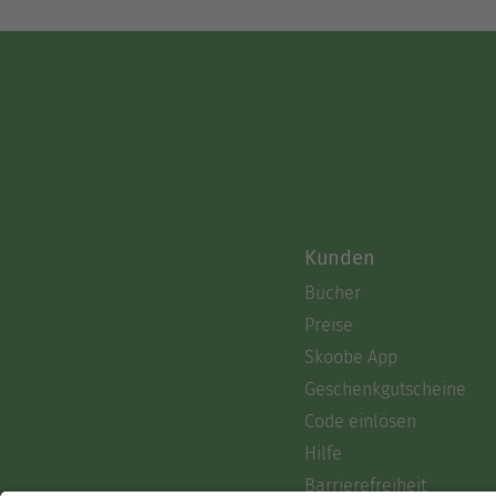
Kunden
Bücher
Preise
Skoobe App
Geschenkgutscheine
Code einlösen
Hilfe
Barrierefreiheit