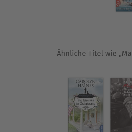
Ähnliche Titel wie „Ma