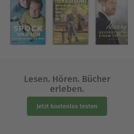
Lesen. Hören. Bücher
erleben.
Jetzt kostenlos testen