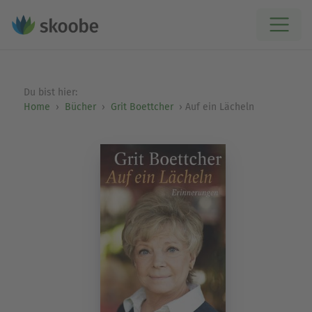
Du bist hier:
Home
Bücher
Grit Boettcher
Auf ein Lächeln