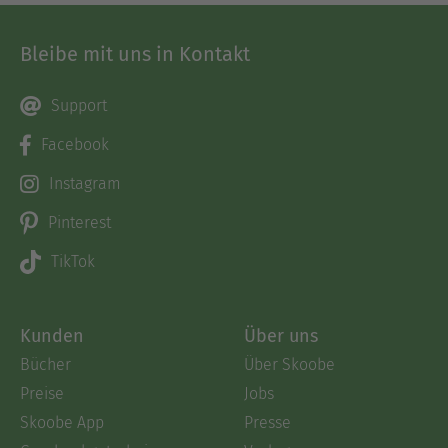
Bleibe mit uns in Kontakt
Support
Facebook
Instagram
Pinterest
TikTok
Kunden
Über uns
Bücher
Über Skoobe
Preise
Jobs
Skoobe App
Presse