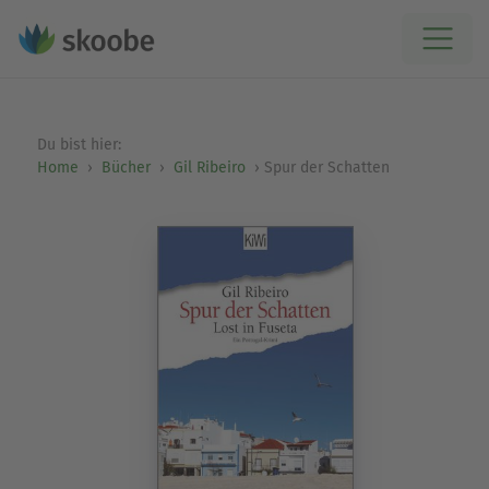
Du bist hier:
Home
Bücher
Gil Ribeiro
Spur der Schatten