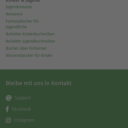
Kinder & Jugend
Jugendromane
Romance
Fantasybücher für
Jugendliche
Beliebte Kinderbuchreihen
Beliebte Jugendbuchreihen
Bücher über Einhörner
Wissensbücher für Kinder
Bleibe mit uns in Kontakt
Support
Facebook
Instagram