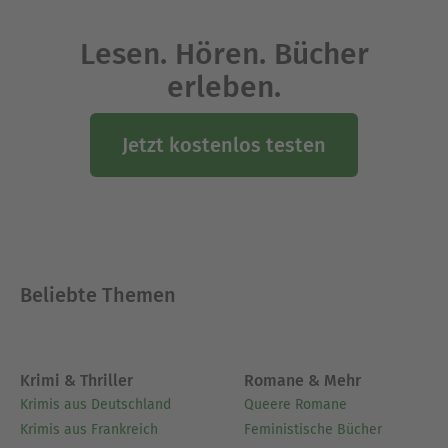
Lesen. Hören. Bücher
erleben.
Jetzt kostenlos testen
Beliebte Themen
Krimi & Thriller
Romane & Mehr
Krimis aus Deutschland
Queere Romane
Krimis aus Frankreich
Feministische Bücher