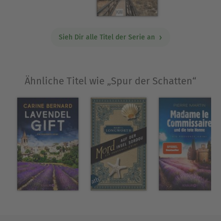
Sieh Dir alle Titel der Serie an
Ähnliche Titel wie „Spur der Schatten“