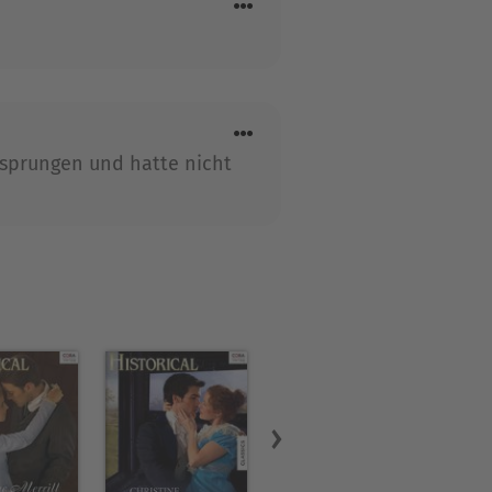
rsprungen und hatte nicht