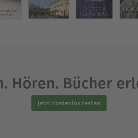
. Hören. Bücher er
Jetzt kostenlos testen