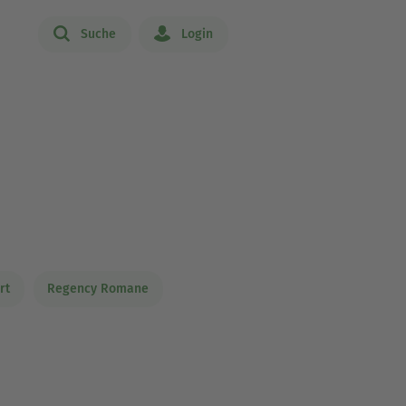
Suche
Login
rt
Regency Romane