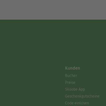
Kunden
Bücher
Preise
Skoobe App
Geschenkgutscheine
Code einlösen