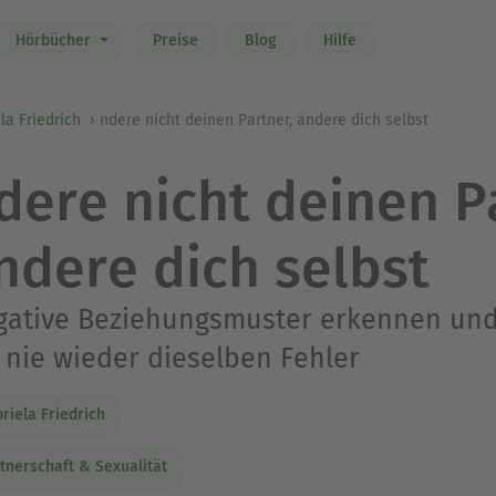
Hörbücher
Preise
Blog
Hilfe
la Friedrich
ndere nicht deinen Partner, ändere dich selbst
dere nicht deinen P
ndere dich selbst
gative Beziehungsmuster erkennen und
 nie wieder dieselben Fehler
riela Friedrich
tnerschaft & Sexualität