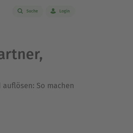
Suche
Login
artner,
 auflösen: So machen