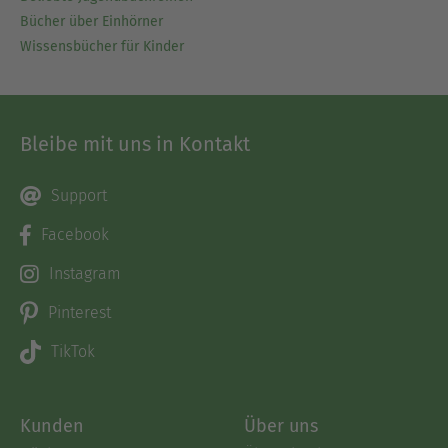
Bücher über Einhörner
Wissensbücher für Kinder
Bleibe mit uns in Kontakt
Support
Facebook
Instagram
Pinterest
TikTok
Kunden
Über uns