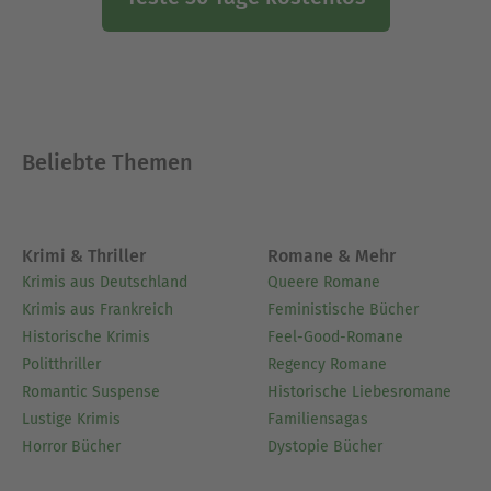
Beliebte Themen
Krimi & Thriller
Romane & Mehr
Krimis aus Deutschland
Queere Romane
Krimis aus Frankreich
Feministische Bücher
Historische Krimis
Feel-Good-Romane
Politthriller
Regency Romane
Romantic Suspense
Historische Liebesromane
Lustige Krimis
Familiensagas
Horror Bücher
Dystopie Bücher