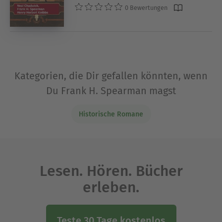
0 Bewertungen
Kategorien, die Dir gefallen könnten, wenn
Du Frank H. Spearman magst
Historische Romane
Lesen. Hören. Bücher
erleben.
Teste 30 Tage kostenlos