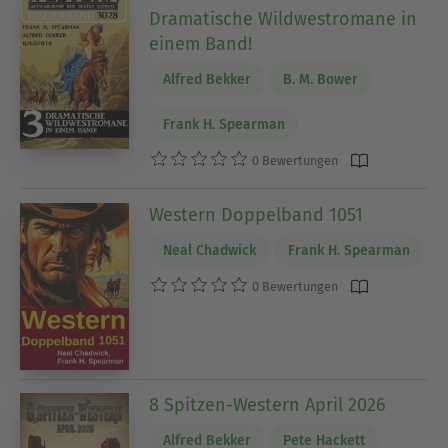
Dramatische Wildwestromane in
einem Band!
Alfred Bekker
B. M. Bower
Frank H. Spearman
0 Bewertungen
Western Doppelband 1051
Neal Chadwick
Frank H. Spearman
0 Bewertungen
8 Spitzen-Western April 2026
Alfred Bekker
Pete Hackett