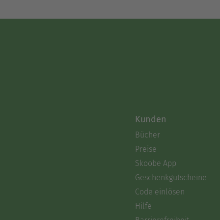
Kunden
Bücher
Preise
Skoobe App
Geschenkgutscheine
Code einlösen
Hilfe