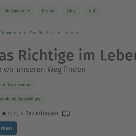
Hörbücher
Preise
Blog
Hilfe
 Drewermann
Das Richtige im Leben tun
as Richtige im Lebe
 wir unseren Weg finden
gen Drewermann
sönliche Entwicklung
4 Bewertungen
rken