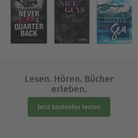
Lesen. Hören. Bücher
erleben.
Jetzt kostenlos testen