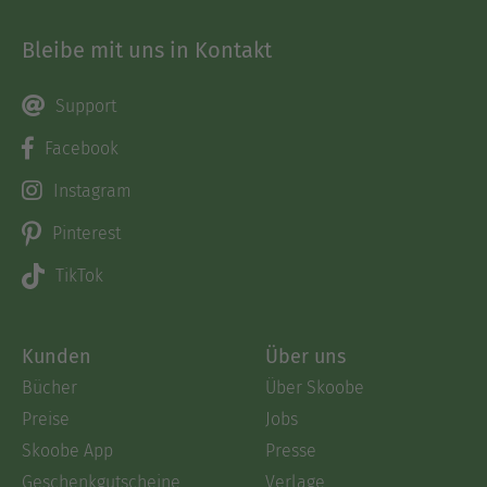
Bleibe mit uns in Kontakt
Support
Facebook
Instagram
Pinterest
TikTok
Kunden
Über uns
Bücher
Über Skoobe
Preise
Jobs
Skoobe App
Presse
Geschenkgutscheine
Verlage