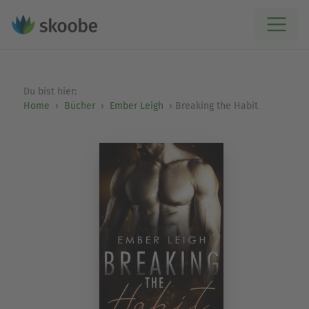
Du bist hier:
Home
Bücher
Ember Leigh
Breaking the Habit