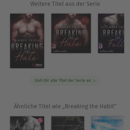
Weitere Titel aus der Serie
Sieh Dir alle Titel der Serie an
Ähnliche Titel wie „Breaking the Habit“