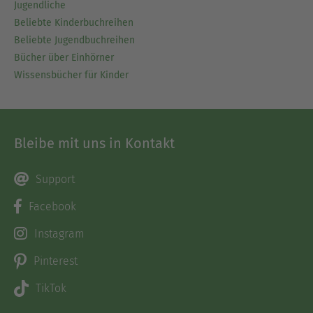
Jugendliche
Beliebte Kinderbuchreihen
Beliebte Jugendbuchreihen
Bücher über Einhörner
Wissensbücher für Kinder
Bleibe mit uns in Kontakt
Support
Facebook
Instagram
Pinterest
TikTok