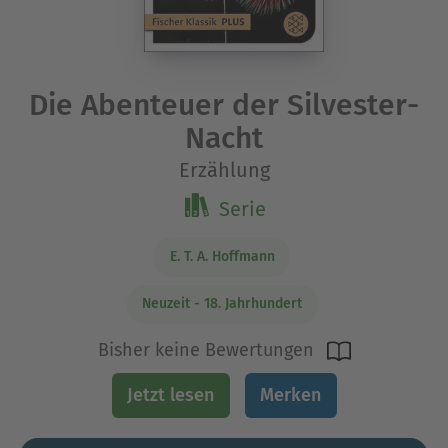
Die Abenteuer der Silvester-
Nacht
Erzählung
Serie
E. T. A. Hoffmann
Neuzeit - 18. Jahrhundert
Bisher keine Bewertungen
Jetzt lesen
Merken