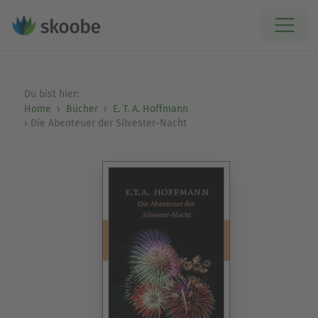
Du bist hier:
Home
Bücher
E. T. A. Hoffmann
Die Abenteuer der Silvester-Nacht