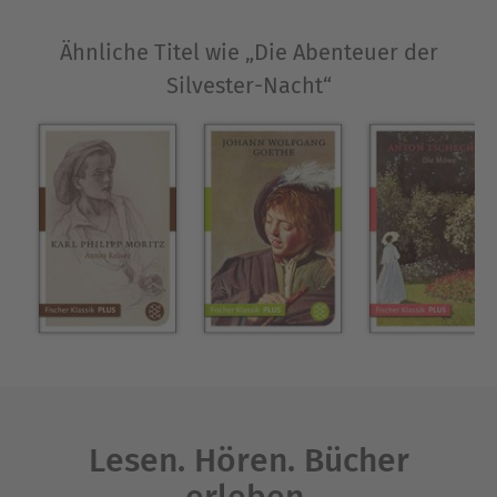
Ähnliche Titel wie „Die Abenteuer der
Silvester-Nacht“
Lesen. Hören. Bücher