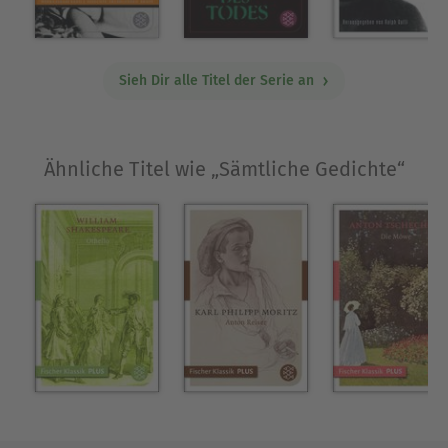
Sieh Dir alle Titel der Serie an
Ähnliche Titel wie „Sämtliche Gedichte“