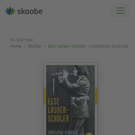
Du bist hier:
Home
Bücher
Else Lasker-Schüler
Sämtliche Gedichte