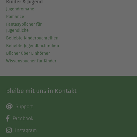
Kinder & Jugend
Jugendromane
Romance
Fantasybücher für
Jugendliche
Beliebte Kinderbuchreihen
Beliebte Jugendbuchreihen
Bücher über Einhörner
Wissensbücher für Kinder
Bleibe mit uns in Kontakt
Support
Facebook
Instagram