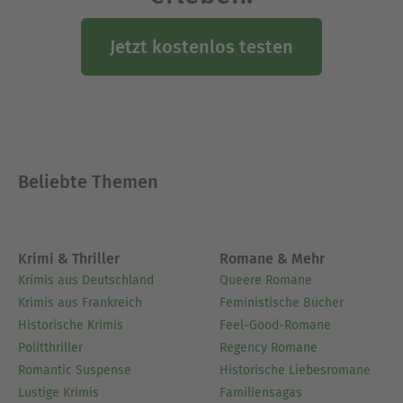
Jetzt kostenlos testen
Beliebte Themen
Krimi & Thriller
Romane & Mehr
Krimis aus Deutschland
Queere Romane
Krimis aus Frankreich
Feministische Bücher
Historische Krimis
Feel-Good-Romane
Politthriller
Regency Romane
Romantic Suspense
Historische Liebesromane
Lustige Krimis
Familiensagas