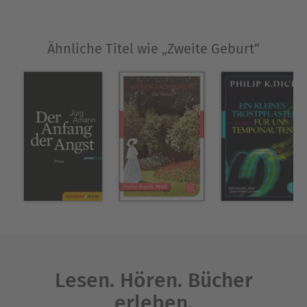
Ähnliche Titel wie „Zweite Geburt“
Lesen. Hören. Bücher
erleben.