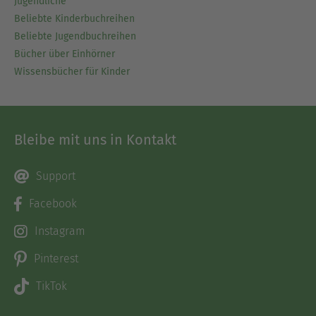
Jugendliche
Beliebte Kinderbuchreihen
Beliebte Jugendbuchreihen
Bücher über Einhörner
Wissensbücher für Kinder
Bleibe mit uns in Kontakt
Support
Facebook
Instagram
Pinterest
TikTok