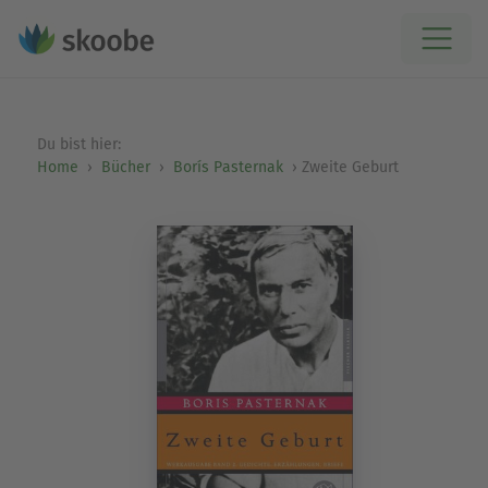
Du bist hier:
Home
Bücher
Borís Pasternak
Zweite Geburt