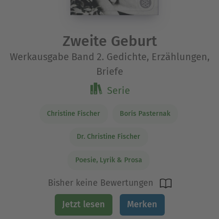
Zweite Geburt
Werkausgabe Band 2. Gedichte, Erzählungen,
Briefe
Serie
Christine Fischer
Borís Pasternak
Dr. Christine Fischer
Poesie, Lyrik & Prosa
Bisher keine Bewertungen
Jetzt lesen
Merken