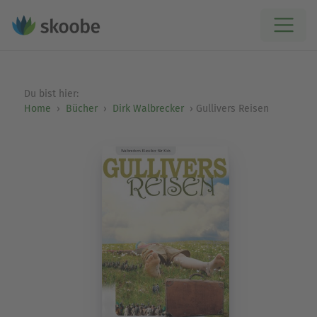
Du bist hier:
Home
Bücher
Dirk Walbrecker
Gullivers Reisen