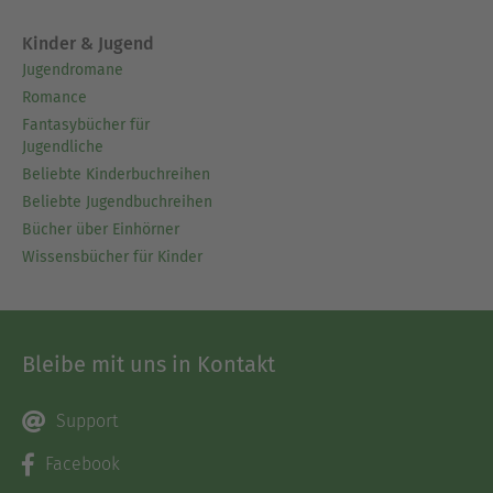
Kinder & Jugend
Jugendromane
Romance
Fantasybücher für
Jugendliche
Beliebte Kinderbuchreihen
Beliebte Jugendbuchreihen
Bücher über Einhörner
Wissensbücher für Kinder
Bleibe mit uns in Kontakt
Support
Facebook