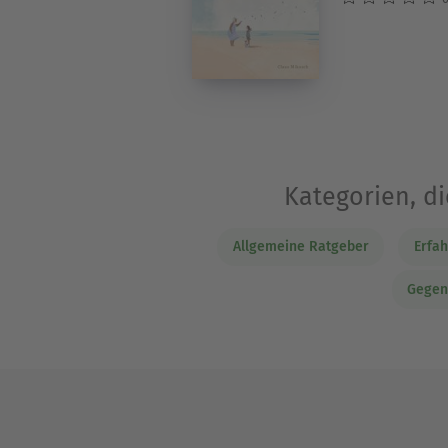
Kategorien, d
Allgemeine Ratgeber
Erfa
Gegen