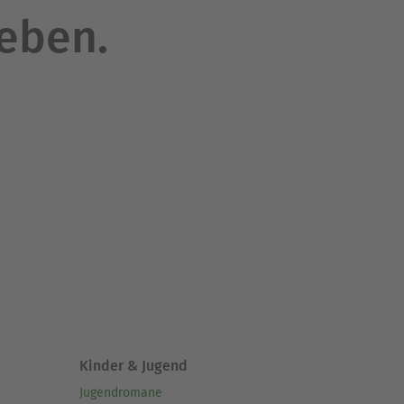
leben.
Kinder & Jugend
Jugendromane