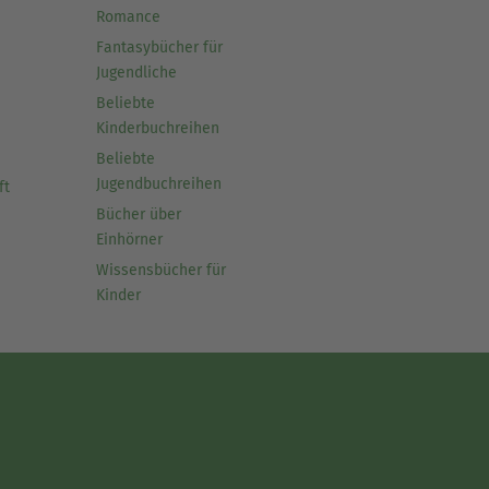
Romance
Fantasybücher für
Jugendliche
Beliebte
Kinderbuchreihen
Beliebte
Jugendbuchreihen
ft
Bücher über
Einhörner
Wissensbücher für
Kinder