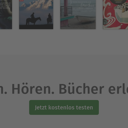
. Hören. Bücher er
Jetzt kostenlos testen