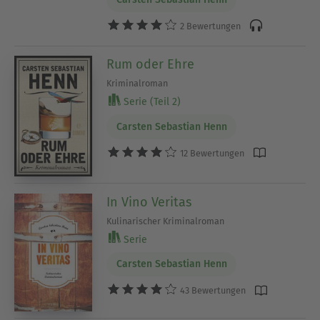
2 Bewertungen
Rum oder Ehre
Kriminalroman
Serie (Teil 2)
Carsten Sebastian Henn
12 Bewertungen
In Vino Veritas
Kulinarischer Kriminalroman
Serie
Carsten Sebastian Henn
43 Bewertungen