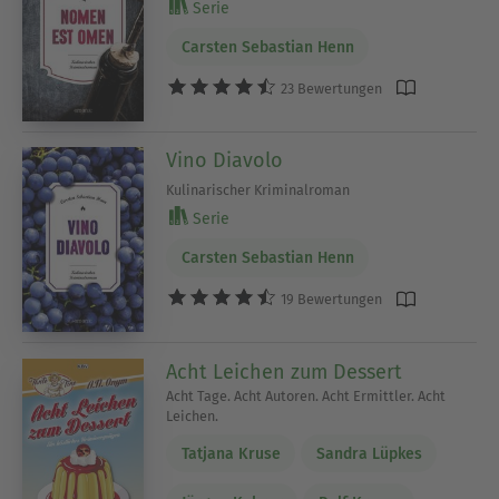
Serie
Carsten Sebastian Henn
23 Bewertungen
Vino Diavolo
Kulinarischer Kriminalroman
Serie
Carsten Sebastian Henn
19 Bewertungen
Acht Leichen zum Dessert
Acht Tage. Acht Autoren. Acht Ermittler. Acht
Leichen.
Tatjana Kruse
Sandra Lüpkes