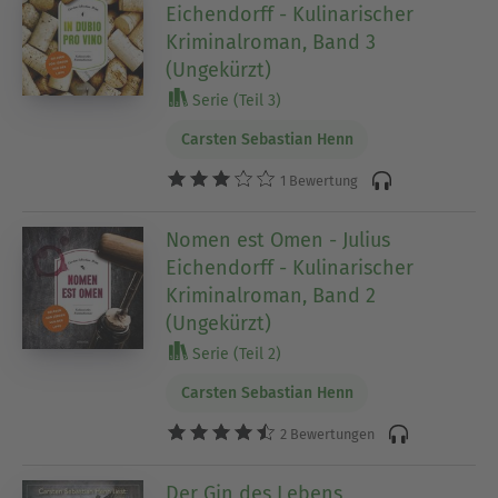
Eichendorff - Kulinarischer
Kriminalroman, Band 3
(Ungekürzt)
Serie (Teil 3)
Carsten Sebastian Henn
1 Bewertung
Nomen est Omen - Julius
Eichendorff - Kulinarischer
Kriminalroman, Band 2
(Ungekürzt)
Serie (Teil 2)
Carsten Sebastian Henn
2 Bewertungen
Der Gin des Lebens