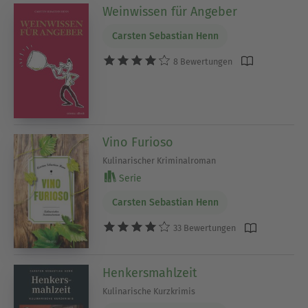
Weinwissen für Angeber
Carsten Sebastian Henn
8 Bewertungen
Vino Furioso
Kulinarischer Kriminalroman
Serie
Carsten Sebastian Henn
33 Bewertungen
Henkersmahlzeit
Kulinarische Kurzkrimis