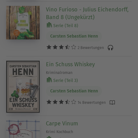
Vino Furioso - Julius Eichendorff,
Band 8 (Ungekürzt)
Serie (Teil 8)
Carsten Sebastian Henn
2 Bewertungen
Ein Schuss Whiskey
Kriminalroman
Serie (Teil 3)
Carsten Sebastian Henn
14 Bewertungen
Carpe Vinum
Krimi Kochbuch