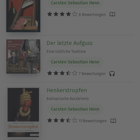
Carsten Sebastian Henn
6 Bewertungen
Der letzte Aufguss
Eine tödliche Teatime
Carsten Sebastian Henn
7 Bewertungen
Henkerstropfen
Kulinarische Kurzkrimis
Carsten Sebastian Henn
11 Bewertungen