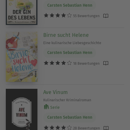
Carsten Sebastian Henn
55 Bewertungen
Birne sucht Helene
Eine kulinarische Liebesgeschichte
Carsten Sebastian Henn
18 Bewertungen
Ave Vinum
Kulinarischer Kriminalroman
Serie
Carsten Sebastian Henn
28 Bewertungen