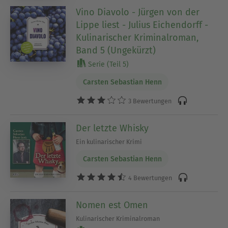
Vino Diavolo - Jürgen von der
Lippe liest - Julius Eichendorff -
Kulinarischer Kriminalroman,
Band 5 (Ungekürzt)
Serie (Teil 5)
Carsten Sebastian Henn
3 Bewertungen
Der letzte Whisky
Ein kulinarischer Krimi
Carsten Sebastian Henn
4 Bewertungen
Nomen est Omen
Kulinarischer Kriminalroman