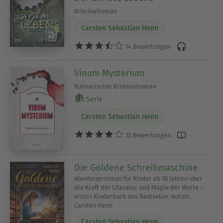
Kriminalroman
Carsten Sebastian Henn
14 Bewertungen
Vinum Mysterium
Kulinarischer Kriminalroman
Serie
Carsten Sebastian Henn
25 Bewertungen
Die Goldene Schreibmaschine
Abenteuerroman für Kinder ab 10 Jahren über
die Kraft der Literatur und Magie der Worte -
erstes Kinderbuch des Bestseller-Autors
Carsten Henn
Carsten Sebastian Henn