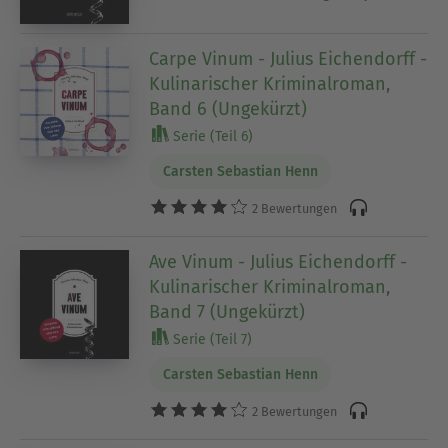
Carpe Vinum - Julius Eichendorff -
Kulinarischer Kriminalroman,
Band 6 (Ungekürzt)
Serie (Teil 6)
Carsten Sebastian Henn
2 Bewertungen
Ave Vinum - Julius Eichendorff -
Kulinarischer Kriminalroman,
Band 7 (Ungekürzt)
Serie (Teil 7)
Carsten Sebastian Henn
2 Bewertungen