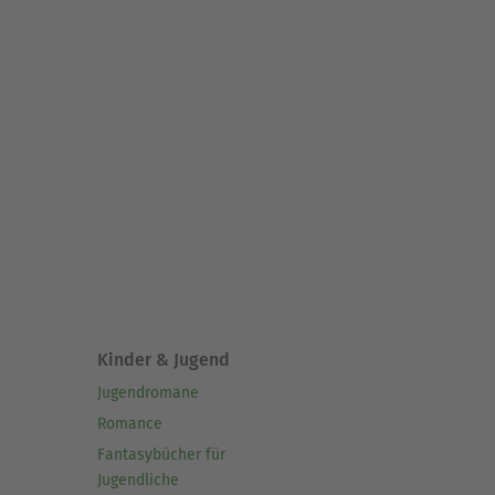
Kinder & Jugend
Jugendromane
Romance
Fantasybücher für
Jugendliche