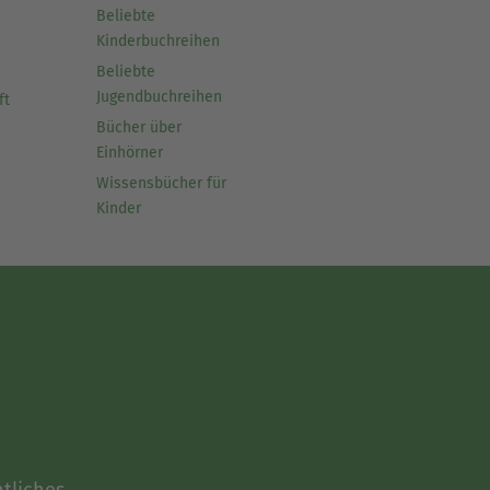
Beliebte
Kinderbuchreihen
Beliebte
Jugendbuchreihen
ft
Bücher über
Einhörner
Wissensbücher für
Kinder