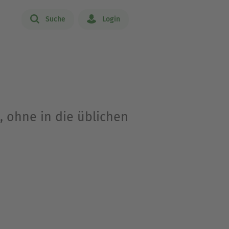
Suche
Login
, ohne in die üblichen