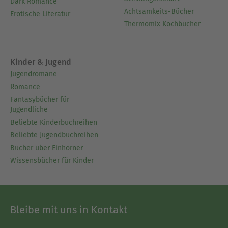
Dark Romance
Achtsamkeits-Bücher
Erotische Literatur
Thermomix Kochbücher
Kinder & Jugend
Jugendromane
Romance
Fantasybücher für
Jugendliche
Beliebte Kinderbuchreihen
Beliebte Jugendbuchreihen
Bücher über Einhörner
Wissensbücher für Kinder
Bleibe mit uns in Kontakt