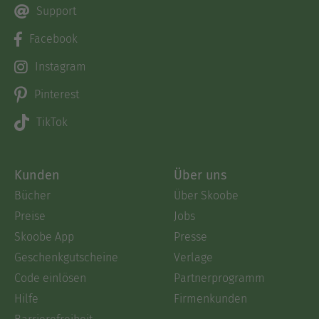
Support
Facebook
Instagram
Pinterest
TikTok
Kunden
Über uns
Bücher
Über Skoobe
Preise
Jobs
Skoobe App
Presse
Geschenkgutscheine
Verlage
Code einlösen
Partnerprogramm
Hilfe
Firmenkunden