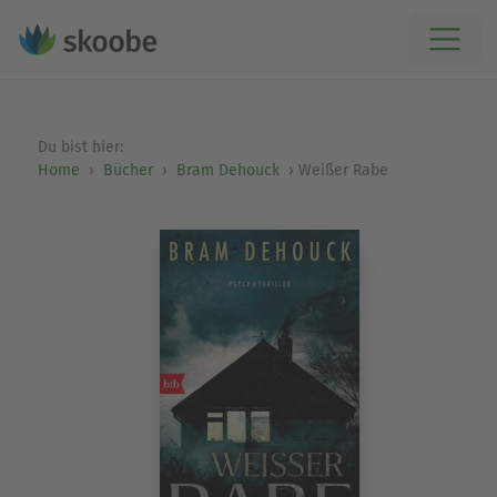
Du bist hier:
Home
Bücher
Bram Dehouck
Weißer Rabe