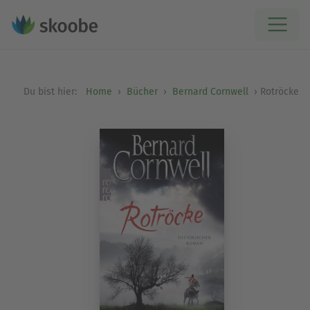
Du bist hier:
Home
Bücher
Bernard Cornwell
Rotröcke