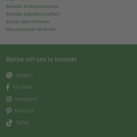
Beliebte Kinderbuchreihen
Beliebte Jugendbuchreihen
Bücher über Einhörner
Wissensbücher für Kinder
Bleibe mit uns in Kontakt
Support
Facebook
Instagram
Pinterest
TikTok