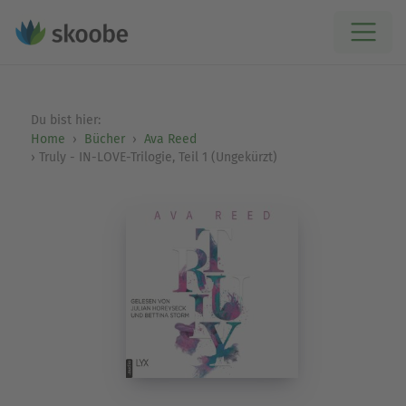
Du bist hier:
Home
Bücher
Ava Reed
Truly - IN-LOVE-Trilogie, Teil 1 (Ungekürzt)