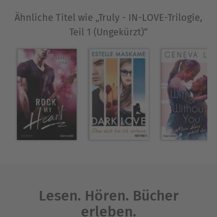
Ähnliche Titel wie „Truly - IN-LOVE-Trilogie,
Teil 1 (Ungekürzt)“
Lesen. Hören. Bücher
erleben.