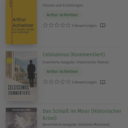
Skizzen und Erzählungen
Arthur Achleitner
0 Bewertungen
Celsissimus (Kommentiert)
Erweiterte Ausgabe. Historischer Roman
Arthur Achleitner
0 Bewertungen
Das Schloß im Moor (Historischer
Krimi)
Bereicherte Ausgabe. Düsteres Moorland,