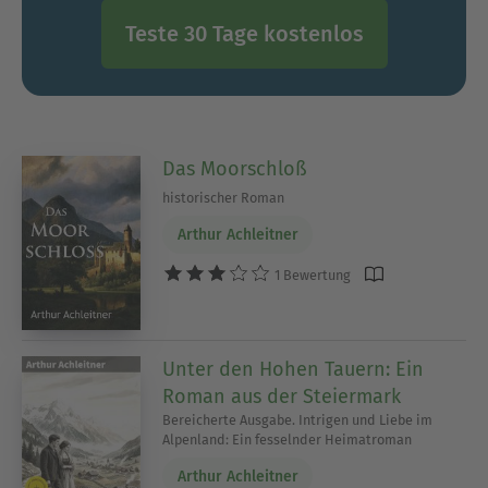
Teste 30 Tage kostenlos
Das Moorschloß
historischer Roman
Arthur Achleitner
1 Bewertung
Unter den Hohen Tauern: Ein
Roman aus der Steiermark
Bereicherte Ausgabe. Intrigen und Liebe im
Alpenland: Ein fesselnder Heimatroman
Arthur Achleitner