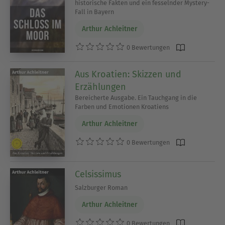
historische Fakten und ein fesselnder Mystery-
Fall in Bayern
Arthur Achleitner
0 Bewertungen
Aus Kroatien: Skizzen und
Erzählungen
Bereicherte Ausgabe. Ein Tauchgang in die
Farben und Emotionen Kroatiens
Arthur Achleitner
0 Bewertungen
Celsissimus
Salzburger Roman
Arthur Achleitner
0 Bewertungen