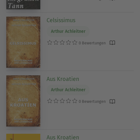
Celsissimus
Arthur Achleitner
0 Bewertungen
Aus Kroatien
Arthur Achleitner
0 Bewertungen
Aus Kroatien