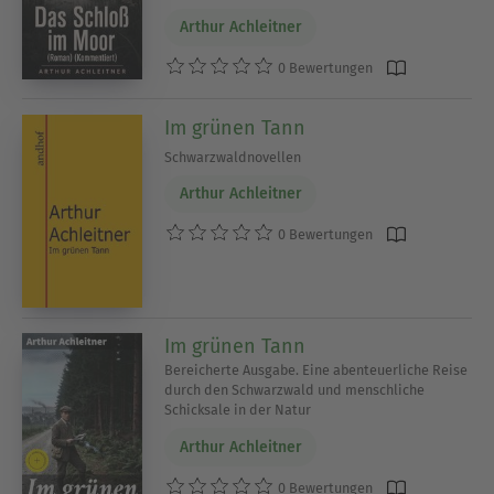
Arthur Achleitner
0 Bewertungen
Im grünen Tann
Schwarzwaldnovellen
Arthur Achleitner
0 Bewertungen
Im grünen Tann
Bereicherte Ausgabe. Eine abenteuerliche Reise
durch den Schwarzwald und menschliche
Schicksale in der Natur
Arthur Achleitner
0 Bewertungen