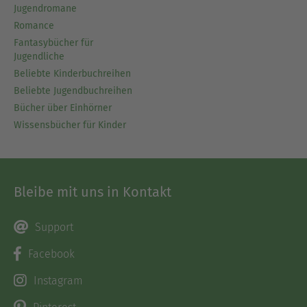
Jugendromane
Romance
Fantasybücher für
Jugendliche
Beliebte Kinderbuchreihen
Beliebte Jugendbuchreihen
Bücher über Einhörner
Wissensbücher für Kinder
Bleibe mit uns in Kontakt
Support
Facebook
Instagram