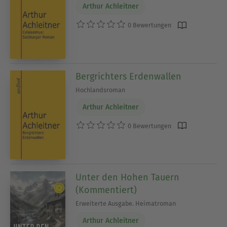
Arthur Achleitner
0 Bewertungen
Bergrichters Erdenwallen
Hochlandsroman
Arthur Achleitner
0 Bewertungen
Unter den Hohen Tauern
(Kommentiert)
Erweiterte Ausgabe. Heimatroman
Arthur Achleitner