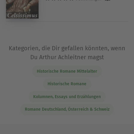
Kategorien, die Dir gefallen könnten, wenn
Du Arthur Achleitner magst
Historische Romane Mittelalter
Historische Romane
Kolumnen, Essays und Erzählungen
Romane Deutschland, Österreich & Schweiz