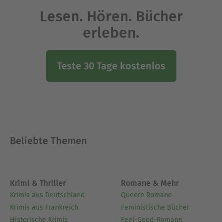
Lesen. Hören. Bücher
erleben.
Teste 30 Tage kostenlos
Beliebte Themen
Krimi & Thriller
Romane & Mehr
Krimis aus Deutschland
Queere Romane
Krimis aus Frankreich
Feministische Bücher
Historische Krimis
Feel-Good-Romane