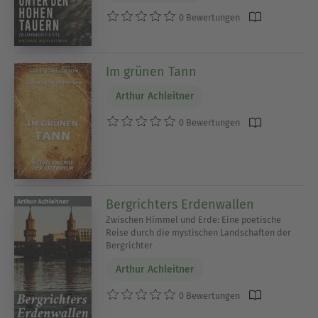
0 Bewertungen
Im grünen Tann
Arthur Achleitner
0 Bewertungen
Bergrichters Erdenwallen
Zwischen Himmel und Erde: Eine poetische
Reise durch die mystischen Landschaften der
Bergrichter
Arthur Achleitner
0 Bewertungen