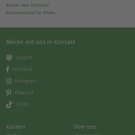
Bücher über Einhörner
Wissensbücher für Kinder
Bleibe mit uns in Kontakt
Support
Facebook
Instagram
Pinterest
TikTok
Kunden
Über uns