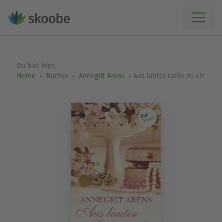
Du bist hier:
Home
Bücher
Annegrit Arens
Aus lauter Liebe zu dir