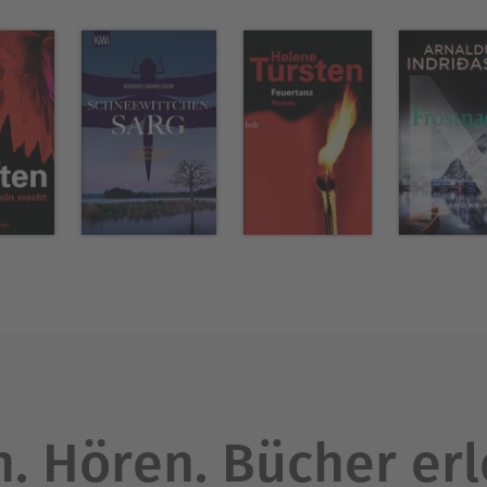
. Hören. Bücher er