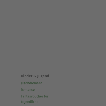
Kinder & Jugend
Jugendromane
Romance
Fantasybücher für
Jugendliche