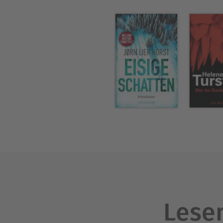
Lesen