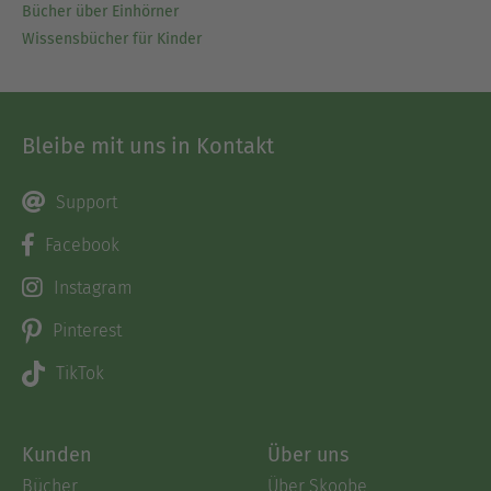
Bücher über Einhörner
Wissensbücher für Kinder
Bleibe mit uns in Kontakt
Support
Facebook
Instagram
Pinterest
TikTok
Kunden
Über uns
Bücher
Über Skoobe