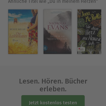
Ähnliche Titel wie „Du in meinem Herzen“
Lesen. Hören. Bücher
erleben.
Jetzt kostenlos testen