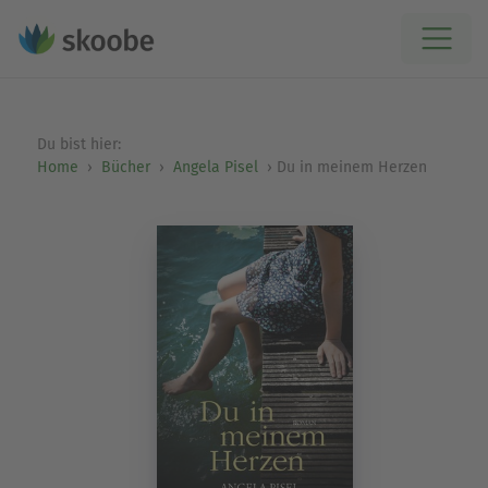
Du bist hier:
Home
Bücher
Angela Pisel
Du in meinem Herzen