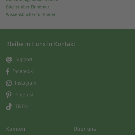
Bücher über Einhörner
Wissensbücher für Kinder
Bleibe mit uns in Kontakt
Support
Facebook
Instagram
Pinterest
TikTok
Kunden
Über uns