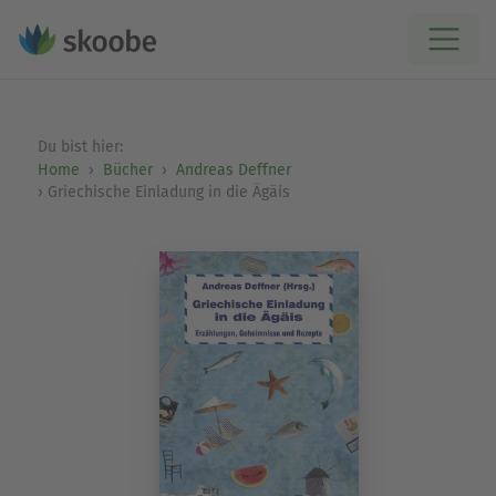
Du bist hier:
Home
Bücher
Andreas Deffner
Griechische Einladung in die Ägäis