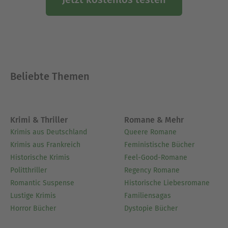
Beliebte Themen
Krimi & Thriller
Romane & Mehr
Krimis aus Deutschland
Queere Romane
Krimis aus Frankreich
Feministische Bücher
Historische Krimis
Feel-Good-Romane
Politthriller
Regency Romane
Romantic Suspense
Historische Liebesromane
Lustige Krimis
Familiensagas
Horror Bücher
Dystopie Bücher