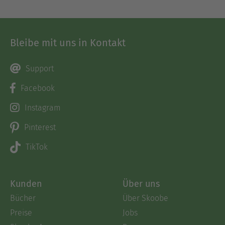
Bleibe mit uns in Kontakt
Support
Facebook
Instagram
Pinterest
TikTok
Kunden
Über uns
Bücher
Über Skoobe
Preise
Jobs