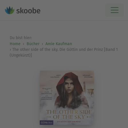
Du bist hier:
Home
Bücher
Amie Kaufman
The other side of the sky. Die Göttin und der Prinz [Band 1
(Ungekürzt)]