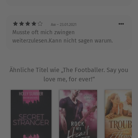
Aw
– 23.01.2021
Musste oft mich zwingen
weiterzulesen.Kann nicht sagen warum.
Ähnliche Titel wie „The Footballer. Say you
love me, for ever!“