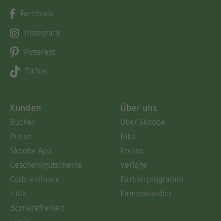
Facebook
Instagram
Pinterest
TikTok
Kunden
Über uns
Bücher
Über Skoobe
Preise
Jobs
Skoobe App
Presse
Geschenkgutscheine
Verlage
Code einlösen
Partnerprogramm
Hilfe
Firmenkunden
Barrierefreiheit