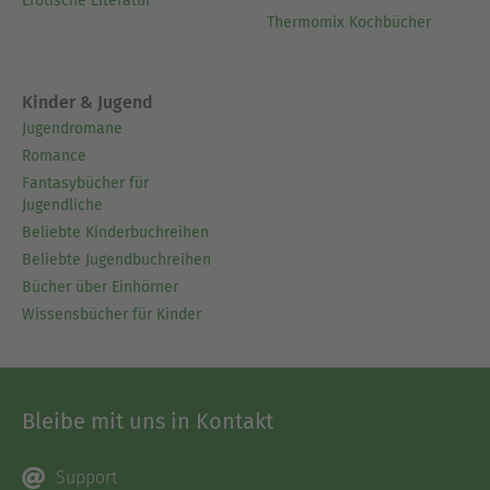
Erotische Literatur
Thermomix Kochbücher
Kinder & Jugend
Jugendromane
Romance
Fantasybücher für
Jugendliche
Beliebte Kinderbuchreihen
Beliebte Jugendbuchreihen
Bücher über Einhörner
Wissensbücher für Kinder
Bleibe mit uns in Kontakt
Support