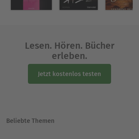
Lesen. Hören. Bücher
erleben.
Jetzt kostenlos testen
Beliebte Themen