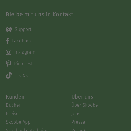
Bleibe mit uns in Kontakt
Support
Facebook
Instagram
Pinterest
TikTok
Kunden
Über uns
Bücher
Über Skoobe
Preise
Jobs
Skoobe App
Presse
Geschenkgutscheine
Verlage