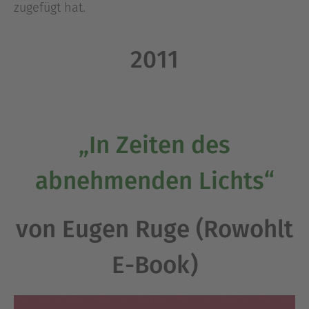
zugefügt hat.
2011
„In Zeiten des
abnehmenden Lichts“
von Eugen Ruge (Rowohlt
E-Book)