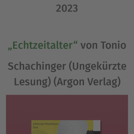
2023
„Echtzeitalter“
von Tonio
Schachinger (Ungekürzte
Lesung) (Argon Verlag)