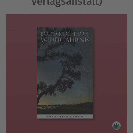
Verlagsanstalt)