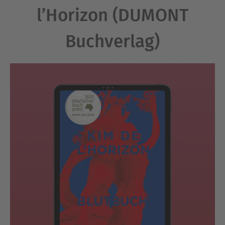
l’Horizon (DUMONT
Buchverlag)