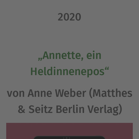
2020
„Annette, ein
Heldinnenepos“
von Anne Weber (Matthes
& Seitz Berlin Verlag)