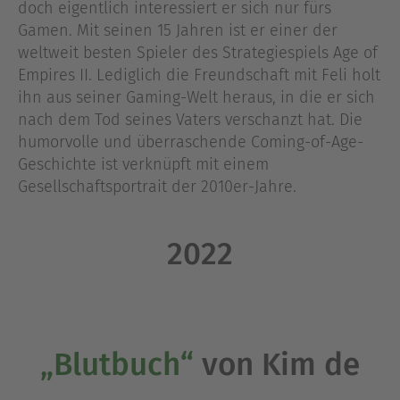
doch eigentlich interessiert er sich nur fürs
Gamen. Mit seinen 15 Jahren ist er einer der
weltweit besten Spieler des Strategiespiels Age of
Empires II. Lediglich die Freundschaft mit Feli holt
ihn aus seiner Gaming-Welt heraus, in die er sich
nach dem Tod seines Vaters verschanzt hat. Die
humorvolle und überraschende Coming-of-Age-
Geschichte ist verknüpft mit einem
Gesellschaftsportrait der 2010er-Jahre.
2022
„Blutbuch“
von Kim de