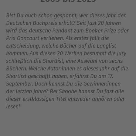
Bist Du auch schon gespannt, wer dieses Jahr den
Deutschen Buchpreis erhält? Seit fast 20 Jahren
wird das deutsche Pendant zum Booker Prize oder
Prix Goncourt verliehen. Als erstes fällt die
Entscheidung, welche Bücher auf die Longlist
kommen. Aus diesen 20 Werken bestimmt die Jury
schließlich die Shortlist, eine Auswahl von sechs
Büchern. Welche Autor:innen es dieses Jahr auf die
Shortlist geschafft haben, erfährst Du am 17.
September. Doch kennst Du die Gewinner:innen
der letzten Jahre? Bei Skoobe kannst Du fast alle
dieser erstklassigen Titel entweder anhören oder
lesen!