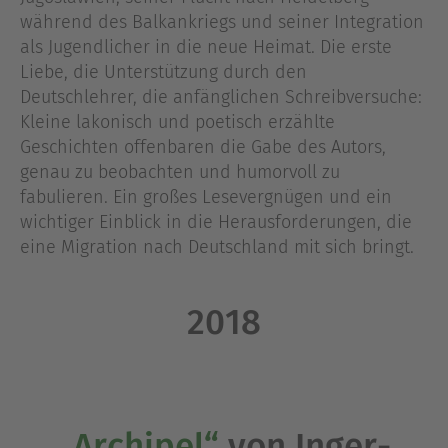
während des Balkankriegs und seiner Integration
als Jugendlicher in die neue Heimat. Die erste
Liebe, die Unterstützung durch den
Deutschlehrer, die anfänglichen Schreibversuche:
Kleine lakonisch und poetisch erzählte
Geschichten offenbaren die Gabe des Autors,
genau zu beobachten und humorvoll zu
fabulieren. Ein großes Lesevergnügen und ein
wichtiger Einblick in die Herausforderungen, die
eine Migration nach Deutschland mit sich bringt.
2018
„Archipel“
von Inger-