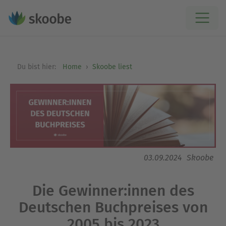
Du bist hier:
Home
Skoobe liest
03.09.2024
Skoobe
Die Gewinner:innen des
Deutschen Buchpreises von
2005 bis 2023