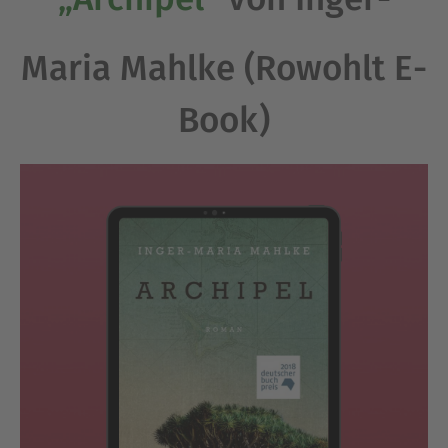
Maria Mahlke (Rowohlt E-
Book)