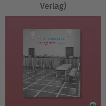
Verlag)