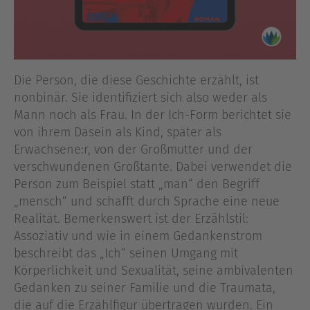
Die Person, die diese Geschichte erzählt, ist
nonbinär. Sie identifiziert sich also weder als
Mann noch als Frau. In der Ich-Form berichtet sie
von ihrem Dasein als Kind, später als
Erwachsene:r, von der Großmutter und der
verschwundenen Großtante. Dabei verwendet die
Person zum Beispiel statt „man“ den Begriff
„mensch“ und schafft durch Sprache eine neue
Realität. Bemerkenswert ist der Erzählstil:
Assoziativ und wie in einem Gedankenstrom
beschreibt das „Ich“ seinen Umgang mit
Körperlichkeit und Sexualität, seine ambivalenten
Gedanken zu seiner Familie und die Traumata,
die auf die Erzählfigur übertragen wurden. Ein