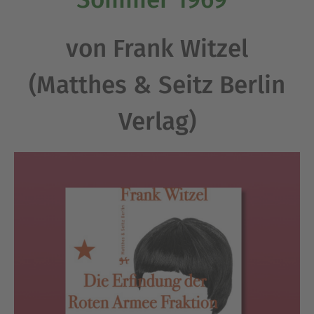
von Frank Witzel
(Matthes & Seitz Berlin
Verlag)