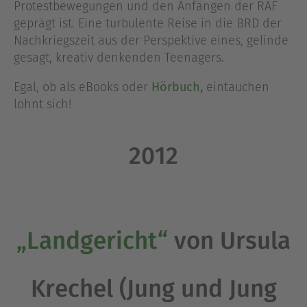
Protestbewegungen und den Anfängen der RAF
geprägt ist. Eine turbulente Reise in die BRD der
Nachkriegszeit aus der Perspektive eines, gelinde
gesagt, kreativ denkenden Teenagers.
Egal, ob als eBooks oder
Hörbuch,
eintauchen
lohnt sich!
2012
„Landgericht“
von Ursula
Krechel (Jung und Jung