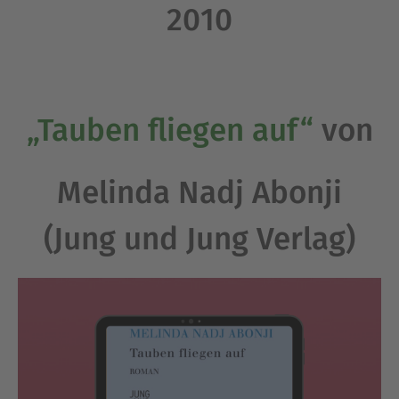
2010
„Tauben fliegen auf“
von
Melinda Nadj Abonji
(Jung und Jung Verlag)