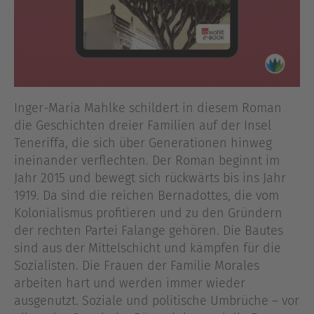
Inger-Maria Mahlke schildert in diesem Roman
die Geschichten dreier Familien auf der Insel
Teneriffa, die sich über Generationen hinweg
ineinander verflechten. Der Roman beginnt im
Jahr 2015 und bewegt sich rückwärts bis ins Jahr
1919. Da sind die reichen Bernadottes, die vom
Kolonialismus profitieren und zu den Gründern
der rechten Partei Falange gehören. Die Bautes
sind aus der Mittelschicht und kämpfen für die
Sozialisten. Die Frauen der Familie Morales
arbeiten hart und werden immer wieder
ausgenutzt. Soziale und politische Umbrüche – vor