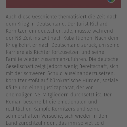
Auch diese Geschichte thematisiert die Zeit nach
dem Krieg in Deutschland. Der Jurist Richard
Kornitzer, ein deutscher Jude, musste während
der NS-Zeit ins Exil nach Kuba fliehen. Nach dem
Krieg kehrt er nach Deutschland zurück, um seine
Karriere als Richter fortzusetzen und seine
Familie wieder zusammenzuführen. Die deutsche
Gesellschaft zeigt jedoch wenig Bereitschaft, sich
mit der schweren Schuld auseinanderzusetzen.
Kornitzer stößt auf bürokratische Hürden, soziale
Kälte und einen Justizapparat, der von
ehemaligen NS-Mitgliedern durchsetzt ist. Der
Roman beschreibt die emotionalen und
rechtlichen Kämpfe Kornitzers und seine
schmerzhaften Versuche, sich wieder in dem
Land zurechtzufinden, das ihm so viel Leid