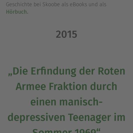
Geschichte bei Skoobe als eBooks und als
Hörbuch.
2015
„Die Erfindung der Roten
Armee Fraktion durch
einen manisch-
depressiven Teenager im
Sommer 1969“