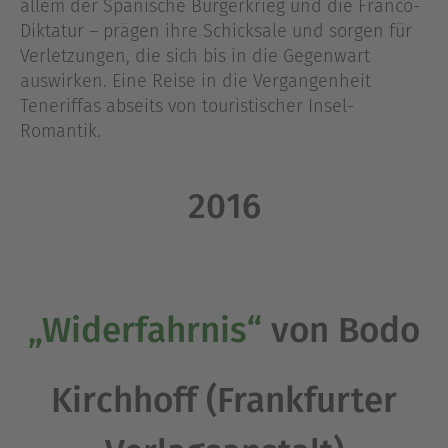
allem der Spanische Bürgerkrieg und die Franco-
Diktatur – prägen ihre Schicksale und sorgen für
Verletzungen, die sich bis in die Gegenwart
auswirken. Eine Reise in die Vergangenheit
Teneriffas abseits von touristischer Insel-
Romantik.
2016
„Widerfahrnis“
von Bodo
Kirchhoff (Frankfurter