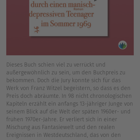
Dieses Buch schien viel zu verrückt und
außergewöhnlich zu sein, um den Buchpreis zu
bekommen. Doch die Jury konnte sich für das
Werk von Franz Witzel begeistern, so dass es den
Preis doch abräumte. In 98 nicht chronologischen
Kapiteln erzählt ein anfangs 13-jähriger Junge von
seinem Blick auf die Welt der späten 1960er- und
frühen 1970er-Jahre. Er verliert sich in einer
Mischung aus Fantasiewelt und den realen
Ereignissen in Westdeutschland, das von den