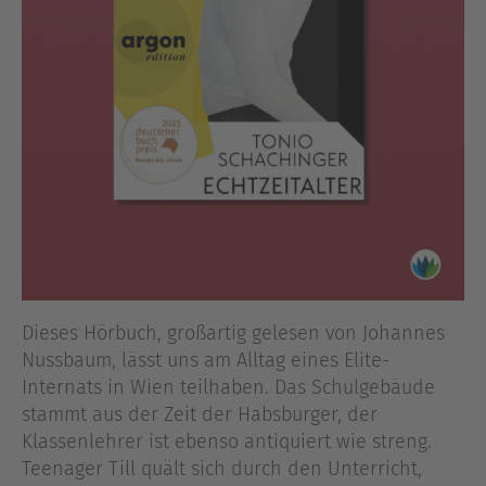
Dieses Hörbuch, großartig gelesen von Johannes
Nussbaum, lässt uns am Alltag eines Elite-
Internats in Wien teilhaben. Das Schulgebäude
stammt aus der Zeit der Habsburger, der
Klassenlehrer ist ebenso antiquiert wie streng.
Teenager Till quält sich durch den Unterricht,