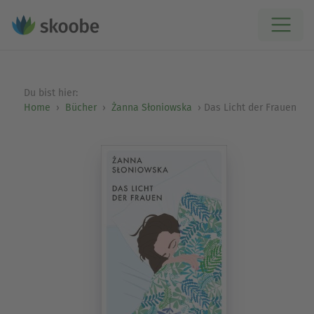
Du bist hier:
Home
Bücher
Żanna Słoniowska
Das Licht der Frauen