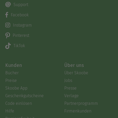
Support
Facebook
Instagram
Pinterest
TikTok
Kunden
Über uns
Bücher
Über Skoobe
Preise
Jobs
Skoobe App
Presse
Geschenkgutscheine
Verlage
Code einlösen
Partnerprogramm
Hilfe
Firmenkunden