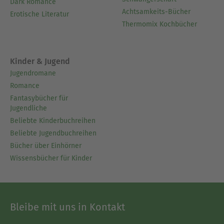
Dark Romance
Achtsamkeits-Bücher
Erotische Literatur
Thermomix Kochbücher
Kinder & Jugend
Jugendromane
Romance
Fantasybücher für
Jugendliche
Beliebte Kinderbuchreihen
Beliebte Jugendbuchreihen
Bücher über Einhörner
Wissensbücher für Kinder
Bleibe mit uns in Kontakt