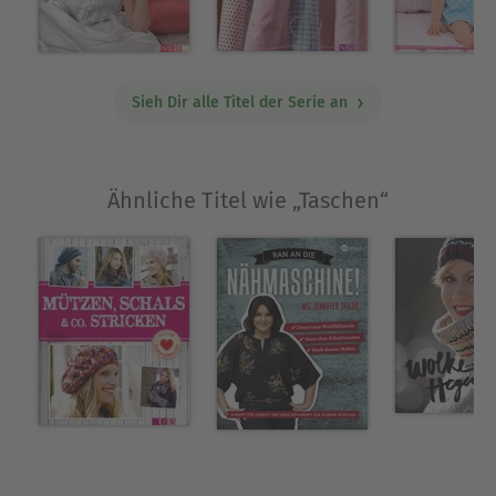
garantiert jede ihre große Taschen-Liebe!
Ausblenden
Sieh Dir alle Titel der Serie an
Ähnliche Titel wie „Taschen“