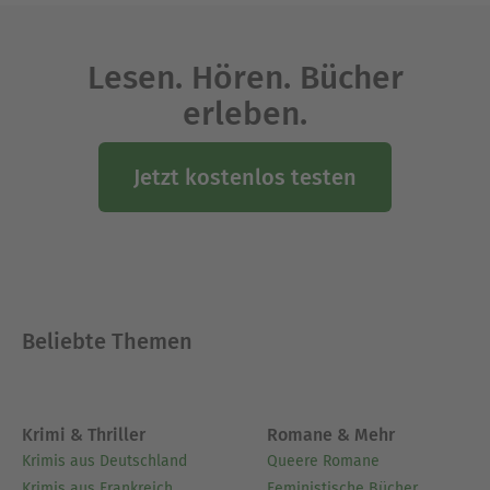
Lesen. Hören. Bücher
erleben.
Jetzt kostenlos testen
Beliebte Themen
Krimi & Thriller
Romane & Mehr
Krimis aus Deutschland
Queere Romane
Krimis aus Frankreich
Feministische Bücher