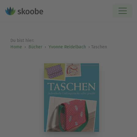
Du bist hier:
Home
Bücher
Yvonne Reidelbach
Taschen