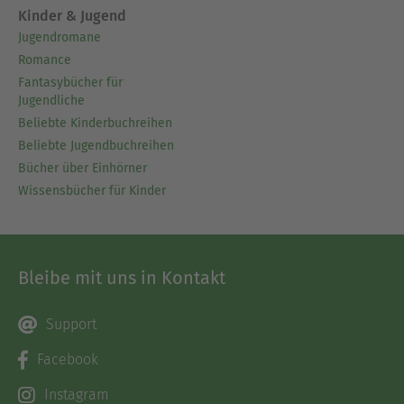
Kinder & Jugend
Jugendromane
Romance
Fantasybücher für
Jugendliche
Beliebte Kinderbuchreihen
Beliebte Jugendbuchreihen
Bücher über Einhörner
Wissensbücher für Kinder
Bleibe mit uns in Kontakt
Support
Facebook
Instagram