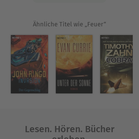
Ähnliche Titel wie „Feuer“
Lesen. Hören. Bücher