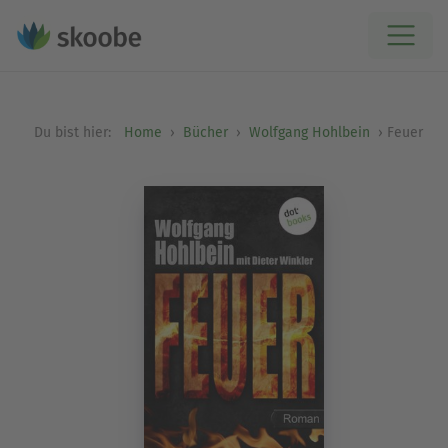
Du bist hier:
Home
Bücher
Wolfgang Hohlbein
Feuer