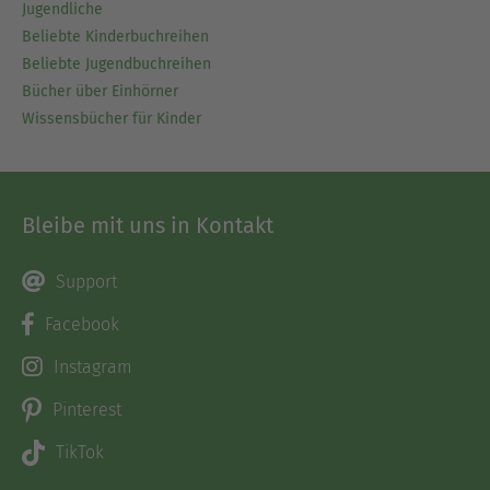
Jugendliche
Beliebte Kinderbuchreihen
Beliebte Jugendbuchreihen
Bücher über Einhörner
Wissensbücher für Kinder
Bleibe mit uns in Kontakt
Support
Facebook
Instagram
Pinterest
TikTok