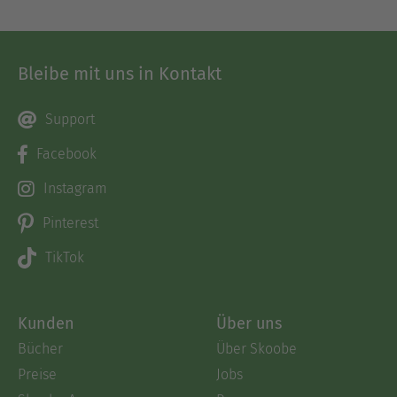
Bleibe mit uns in Kontakt
Support
Facebook
Instagram
Pinterest
TikTok
Kunden
Über uns
Bücher
Über Skoobe
Preise
Jobs