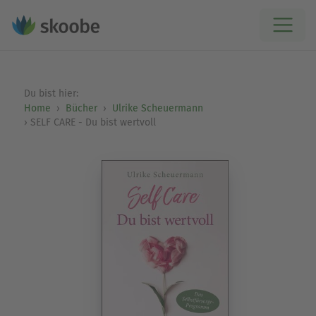
Du bist hier:
Home
Bücher
Ulrike Scheuermann
SELF CARE - Du bist wertvoll