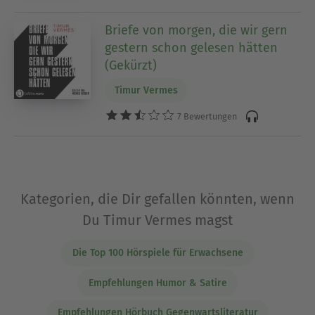
Briefe von morgen, die wir gern
gestern schon gelesen hätten
(Gekürzt)
Timur Vermes
7 Bewertungen
Kategorien, die Dir gefallen könnten, wenn
Du Timur Vermes magst
Die Top 100 Hörspiele für Erwachsene
Empfehlungen Humor & Satire
Empfehlungen Hörbuch Gegenwartsliteratur