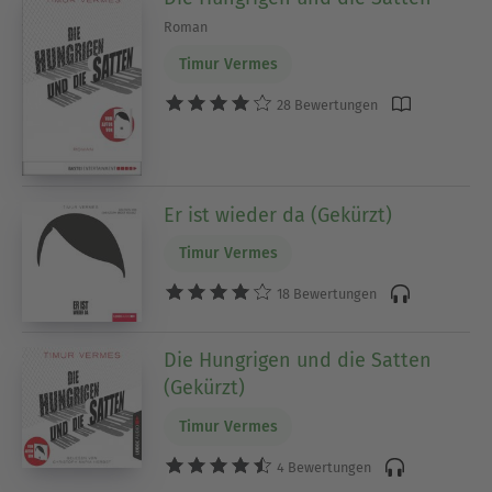
Roman
Timur Vermes
28 Bewertungen
Er ist wieder da (Gekürzt)
Timur Vermes
18 Bewertungen
Die Hungrigen und die Satten
(Gekürzt)
Timur Vermes
4 Bewertungen