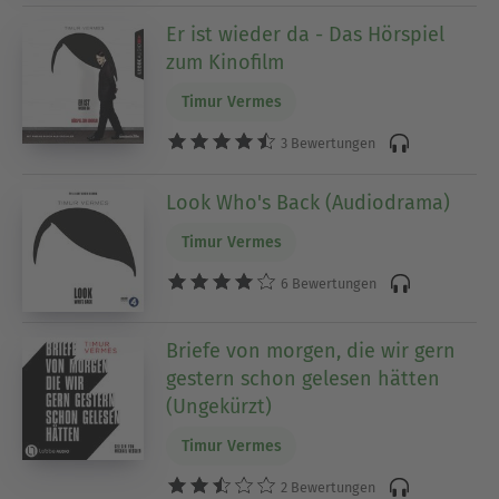
Er ist wieder da - Das Hörspiel
zum Kinofilm
Timur Vermes
3 Bewertungen
Look Who's Back (Audiodrama)
Timur Vermes
6 Bewertungen
Briefe von morgen, die wir gern
gestern schon gelesen hätten
(Ungekürzt)
Timur Vermes
2 Bewertungen