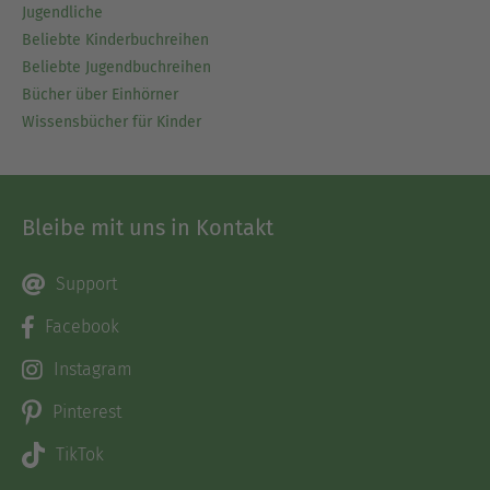
Jugendliche
Beliebte Kinderbuchreihen
Beliebte Jugendbuchreihen
Bücher über Einhörner
Wissensbücher für Kinder
Bleibe mit uns in Kontakt
Support
Facebook
Instagram
Pinterest
TikTok