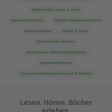
Empfehlungen Humor & Satire
Gegenwartsliteratur
Hörbuch Gegenwartsliteratur
Hörbuch Romane
Humor & Satire
Humoristische Literatur
Internationale Hörbuch Empfehlungen
Gegenwartsliteratur
Romane Deutschland, Österreich & Schweiz
Lesen. Hören. Bücher
erleben.