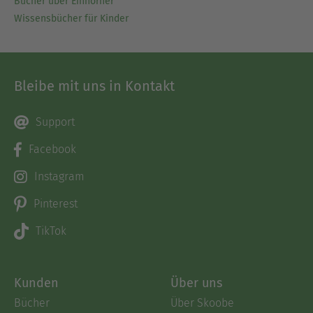
Bücher über Einhörner
Wissensbücher für Kinder
Bleibe mit uns in Kontakt
Support
Facebook
Instagram
Pinterest
TikTok
Kunden
Über uns
Bücher
Über Skoobe