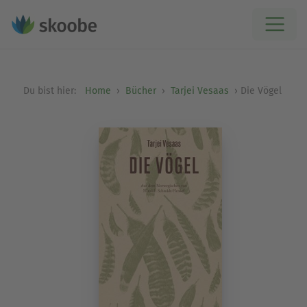
Du bist hier:
Home
Bücher
Tarjei Vesaas
Die Vögel