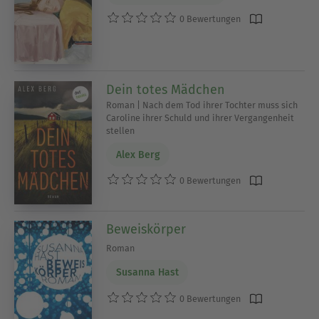
0 Bewertungen
Dein totes Mädchen
Roman | Nach dem Tod ihrer Tochter muss sich
Caroline ihrer Schuld und ihrer Vergangenheit
stellen
Alex Berg
0 Bewertungen
Beweiskörper
Roman
Susanna Hast
0 Bewertungen