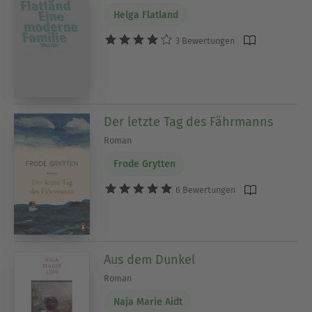
Helga Flatland
3 Bewertungen
Der letzte Tag des Fährmanns
Roman
Frode Grytten
6 Bewertungen
Aus dem Dunkel
Roman
Naja Marie Aidt