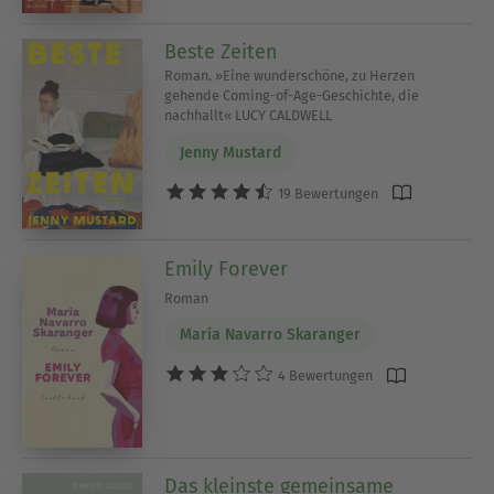
Beste Zeiten
Roman. »Eine wunderschöne, zu Herzen
gehende Coming-of-Age-Geschichte, die
nachhallt« LUCY CALDWELL
Jenny Mustard
19 Bewertungen
Emily Forever
Roman
María Navarro Skaranger
4 Bewertungen
Das kleinste gemeinsame