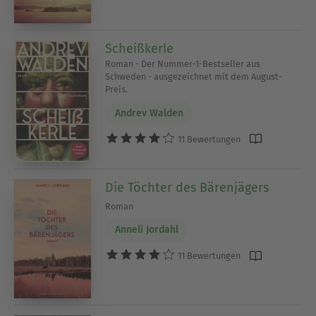
Scheißkerle
Roman - Der Nummer-1-Bestseller aus
Schweden - ausgezeichnet mit dem August-
Preis.
Andrev Walden
11 Bewertungen
Die Töchter des Bärenjägers
Roman
Anneli Jordahl
11 Bewertungen