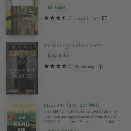
Jon Fosse
5 Bewertungen
Forschungen einer Katze
Katja Kettu
1 Bewertung
Insel am Rand der Welt
Ein Frühling in der rauen, wilden Natur einer
einsamen norwegischen Insel - vom Autor des
SPIEGEL-Bestsellers "Mein Leben als Schäfer"