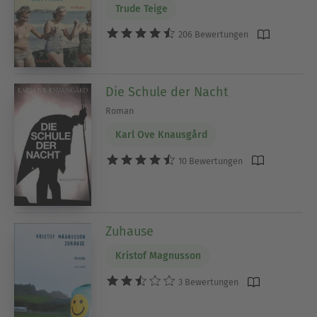
Trude Teige
206 Bewertungen
Die Schule der Nacht
Roman
Karl Ove Knausgård
10 Bewertungen
Zuhause
Kristof Magnusson
3 Bewertungen