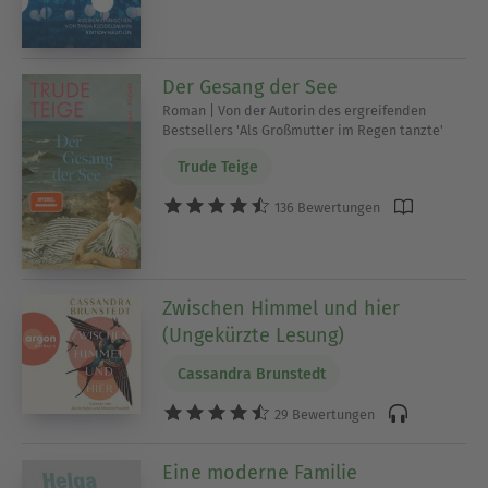
Der Gesang der See
Roman | Von der Autorin des ergreifenden
Bestsellers 'Als Großmutter im Regen tanzte'
Trude Teige
136 Bewertungen
Zwischen Himmel und hier
(Ungekürzte Lesung)
Cassandra Brunstedt
29 Bewertungen
Eine moderne Familie