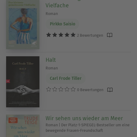
Vielfache
Roman
Pirkko Saisio
2 Bewertungen
Halt
Roman
Carl Frode Tiller
0 Bewertungen
Wir sehen uns wieder am Meer
Roman | Der Platz-1-SPIEGEL-Bestseller um eine
bewegende Frauen-Freundschaft