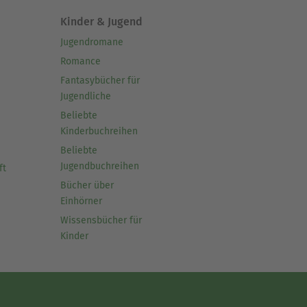
Kinder & Jugend
Jugendromane
Romance
Fantasybücher für
Jugendliche
Beliebte
Kinderbuchreihen
Beliebte
Jugendbuchreihen
ft
Bücher über
Einhörner
Wissensbücher für
Kinder