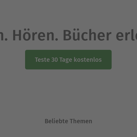
. Hören. Bücher er
Teste 30 Tage kostenlos
Beliebte Themen