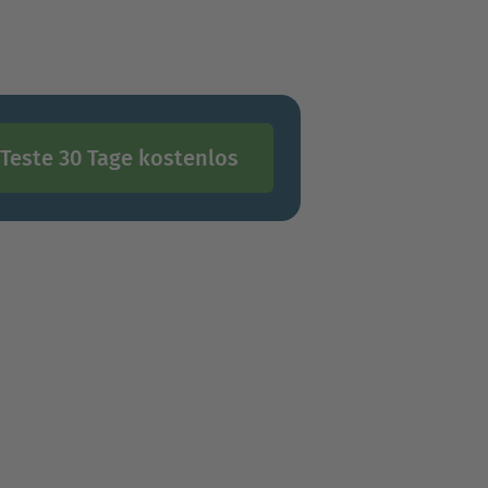
Teste 30 Tage kostenlos